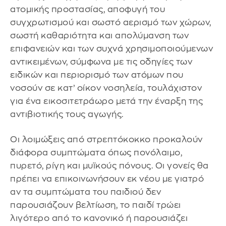
ατομικής προστασίας, αποφυγή του
συγχρωτισμού και σωστό αερισμό των χώρων,
σωστή καθαριότητα και απολύμανση των
επιφανειών και των συχνά χρησιμοποιούμενων
αντικειμένων, σύμφωνα με τις οδηγίες των
ειδικών και περιορισμό των ατόμων που
νοσούν σε κατ’ οίκον νοσηλεία, τουλάχιστον
για ένα εικοσιτετράωρο μετά την έναρξη της
αντιβιοτικής τους αγωγής.
Οι λοιμώξεις από στρεπτόκοκκο προκαλούν
διάφορα συμπτώματα όπως πονόλαιμο,
πυρετό, ρίγη και μυϊκούς πόνους. Οι γονείς θα
πρέπει να επικοινωνήσουν εκ νέου με γιατρό
αν τα συμπτώματα του παιδιού δεν
παρουσιάζουν βελτίωση, το παιδί τρώει
λιγότερο από το κανονικό ή παρουσιάζει