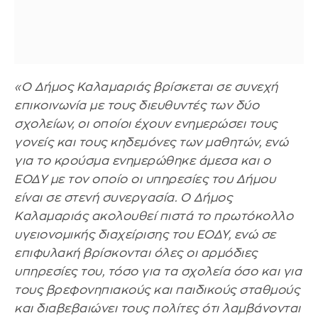
«Ο Δήμος Καλαμαριάς βρίσκεται σε συνεχή
επικοινωνία με τους διευθυντές των δύο
σχολείων, οι οποίοι έχουν ενημερώσει τους
γονείς και τους κηδεμόνες των μαθητών, ενώ
για το κρούσμα ενημερώθηκε άμεσα και ο
ΕΟΔΥ με τον οποίο οι υπηρεσίες του Δήμου
είναι σε στενή συνεργασία. Ο Δήμος
Καλαμαριάς ακολουθεί πιστά το πρωτόκολλο
υγειονομικής διαχείρισης του ΕΟΔΥ, ενώ σε
επιφυλακή βρίσκονται όλες οι αρμόδιες
υπηρεσίες του, τόσο για τα σχολεία όσο και για
τους βρεφονηπιακούς και παιδικούς σταθμούς
και διαβεβαιώνει τους πολίτες ότι λαμβάνονται