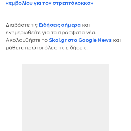
«εμβολίου για τον στρεπτόκοκκο»
Διαβάστε τις
Ειδήσεις σήμερα
και
ενημερωθείτε για τα πρόσφατα νέα.
Ακολουθήστε το
Skai.gr στο Google News
και
μάθετε πρώτοι όλες τις ειδήσεις.