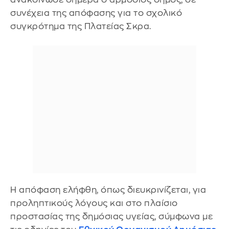
συνέχεια της απόφασης για το σχολικό
συγκρότημα της Πλατείας Σκρα.
Η απόφαση ελήφθη, όπως διευκρινίζεται, για
προληπτικούς λόγους και στο πλαίσιο
προστασίας της δημόσιας υγείας, σύμφωνα με