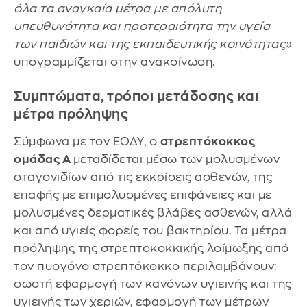
όλα τα αναγκαία μέτρα με απόλυτη
υπευθυνότητα και προτεραιότητα την υγεία
των παιδιών και της εκπαιδευτικής κοινότητας»
υπογραμμίζεται στην ανακοίνωση.
Συμπτώματα, τρόποι μετάδοσης και
μέτρα πρόληψης
Σύμφωνα με τον ΕΟΔΥ, ο
στρεπτόκοκκος
ομάδας Α
μεταδίδεται μέσω των μολυσμένων
σταγονιδίων από τις εκκρίσεις ασθενών, της
επαφής με επιμολυσμένες επιφάνειες και με
μολυσμένες δερματικές βλάβες ασθενών, αλλά
και από υγιείς φορείς του βακτηρίου. Τα μέτρα
πρόληψης της στρεπτοκοκκικής λοίμωξης από
τον πυογόνο στρεπτόκοκκο περιλαμβάνουν:
σωστή εφαρμογή των κανόνων υγιεινής και της
υγιεινής των χεριών, εφαρμογή των μέτρων