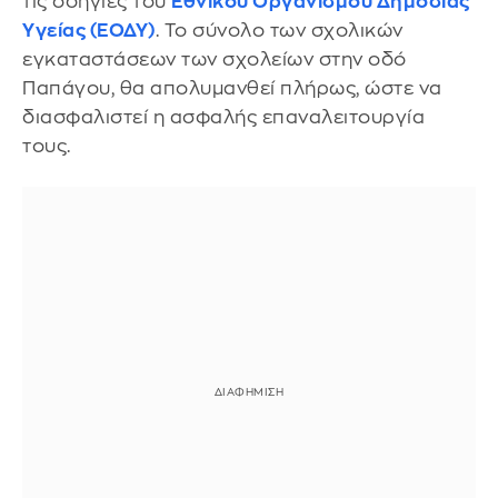
τις οδηγίες του
Εθνικού Οργανισμού Δημόσιας
Υγείας (ΕΟΔΥ)
. Το σύνολο των σχολικών
εγκαταστάσεων των σχολείων στην οδό
Παπάγου, θα απολυμανθεί πλήρως, ώστε να
διασφαλιστεί η ασφαλής επαναλειτουργία
τους.