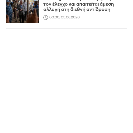
τον έλεγχο και απαιτείται άμεση
αλλαγή στη διεθνή αντίδραση
00:00, 05.06.2026