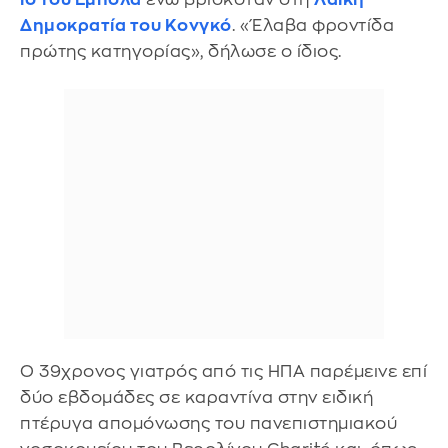
Δημοκρατία του Κονγκό
. «Έλαβα φροντίδα
πρώτης κατηγορίας», δήλωσε ο ίδιος.
Ο 39χρονος γιατρός από τις ΗΠΑ παρέμεινε επί
δύο εβδομάδες σε καραντίνα στην ειδική
πτέρυγα απομόνωσης του πανεπιστημιακού