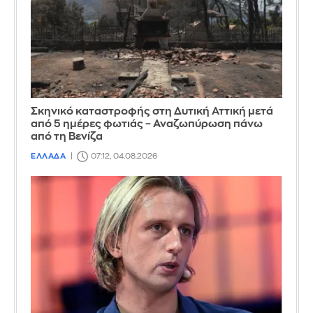
Σκηνικό καταστροφής στη Δυτική Αττική μετά
από 5 ημέρες φωτιάς – Αναζωπύρωση πάνω
από τη Βενίζα
ΕΛΛΑΔΑ
07:12, 04.08.2026