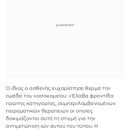
Ο ίδιος ο ασθενής ευχαρίστησε θερμά την
ομάδα του νοσοκομείου: «Έλαβα φροντίδα
πρώτης κατηγορίας, συμπεριλαμβανομένων
πειραματικών θεραπειών οι οποίες
δοκιμάζονται αυτή τη στιγμή για την
αντιμετώπιση ιών αυτού του τύπου. Η