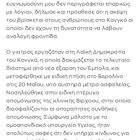
ευγνωμοσύνη μου δεν περιγράφεται επαρκώς
με λόγια», δήλωσε και πρόσθεσε ότι η σκέψη
του βρίσκεται στους ανθρώπους στο Κονγκό οι
οποίοι δεν έχουν τη δυνατότητα να λάβουν
ανάλογη φροντίδα.
Ο γιατρός εργαζόταν στη Λαϊκή Δημοκρατία
του Κονγκό, η οποία δοκιμάζεται το τελευταίο
διάστημα από νέα έξαρση του Έμπολα, και
μεταφέρθηκε με ειδική πτήση στο Βερολίνο
στις 20 Μαΐου, υπό αυστηρά μέτρα ασφαλείας.
Νοσηλεύθηκε στην ειδική πτέρυγα
απομόνωσης της κλινικής Βίρχοου, στην οποία
διασφαλίζονται οι απαραίτητες συνθήκες
απομόνωσης. Σύμφωνα μάλιστα με το
ομοσπονδιακό υπουργείο Υγείας, ήταν
απολύτως σαφές ότι δεν υπήρχε κίνδυνος για