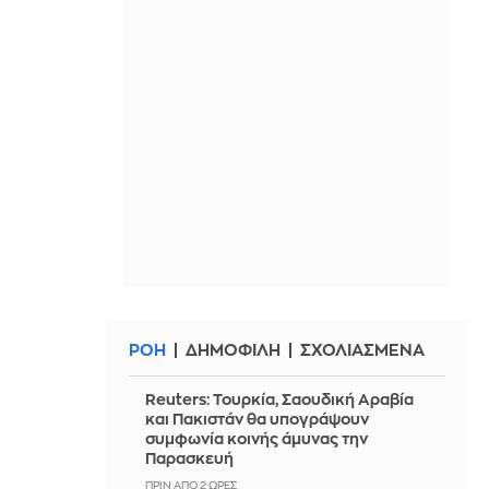
ΡΟΗ
ΔΗΜΟΦΙΛΗ
ΣΧΟΛΙΑΣΜΕΝΑ
Reuters: Τουρκία, Σαουδική Αραβία
και Πακιστάν θα υπογράψουν
συμφωνία κοινής άμυνας την
Παρασκευή
ΠΡΙΝ ΑΠΌ 2 ΏΡΕΣ