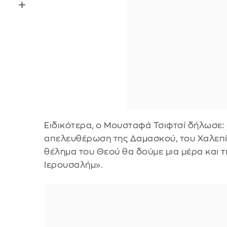
Ειδικότερα, ο Μουσταφά Τσιφτσί δήλωσε:
απελευθέρωση της Δαμασκού, του Χαλεπίο
θέλημα του Θεού θα δούμε μια μέρα και 
Ιερουσαλήμ».