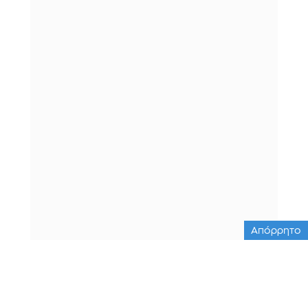
Απόρρητο