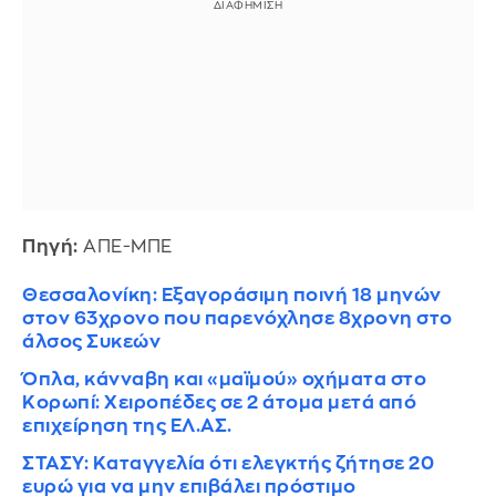
Πηγή:
ΑΠΕ-ΜΠΕ
Θεσσαλονίκη: Εξαγοράσιμη ποινή 18 μηνών
στον 63χρονο που παρενόχλησε 8χρονη στο
άλσος Συκεών
Όπλα, κάνναβη και «μαϊμού» οχήματα στο
Κορωπί: Χειροπέδες σε 2 άτομα μετά από
επιχείρηση της ΕΛ.ΑΣ.
ΣΤΑΣΥ: Καταγγελία ότι ελεγκτής ζήτησε 20
ευρώ για να μην επιβάλει πρόστιμο