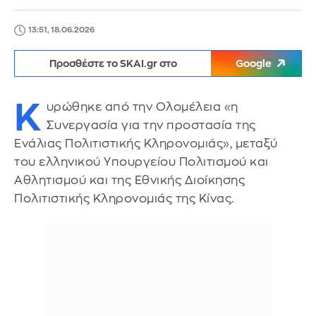
13:51, 18.06.2026
Προσθέστε το SKAI.gr στο
Google
Κ
υρώθηκε από την Ολομέλεια «η
Συνεργασία για την προστασία της
Ενάλιας Πολιτιστικής Κληρονομιάς», μεταξύ
του ελληνικού Υπουργείου Πολιτισμού και
Αθλητισμού και της Εθνικής Διοίκησης
Πολιτιστικής Κληρονομιάς της Κίνας.