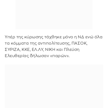
Υπέρ της κύρωσης τάχθηκε μόνο η ΝΔ ενώ όλα
τα κόμματα της αντιπολίτευσης, ΠΑΣΟΚ,
ΣΥΡΙΖΑ, ΚΚΕ, ΕΛ.ΛΥ, ΝΙΚΗ και Πλεύση
Ελευθερίας δήλωσαν «παρών».