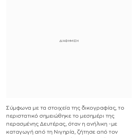
Σύμφωνα με τα στοιχεία της δικογραφίας, το
περιστατικό σημειώθηκε το μεσημέρι της
περασμένης Δευτέρας, όταν η ανήλικη -με
καταγωγή από τη Νιγηρία, ζήτησε από τον