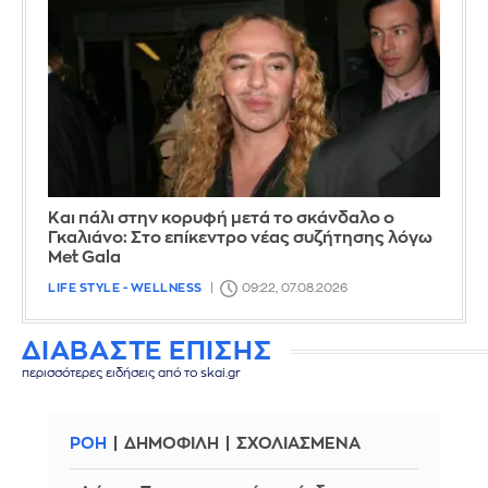
Και πάλι στην κορυφή μετά το σκάνδαλο ο
Γκαλιάνο: Στο επίκεντρο νέας συζήτησης λόγω
Met Gala
LIFE STYLE - WELLNESS
09:22, 07.08.2026
ΔΙΑΒΑΣΤΕ ΕΠΙΣΗΣ
περισσότερες ειδήσεις από το skai.gr
ΡΟΗ
ΔΗΜΟΦΙΛΗ
ΣΧΟΛΙΑΣΜΕΝΑ