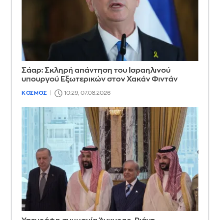
Σάαρ: Σκληρή απάντηση του Ισραηλινού
υπουργού Εξωτερικών στον Χακάν Φιντάν
ΚΟΣΜΟΣ
10:29, 07.08.2026