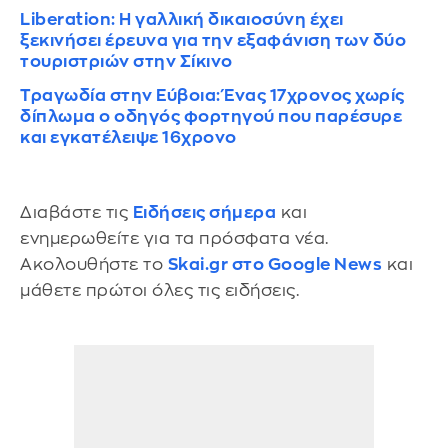
Liberation: Η γαλλική δικαιοσύνη έχει
ξεκινήσει έρευνα για την εξαφάνιση των δύο
τουριστριών στην Σίκινο
Τραγωδία στην Εύβοια: Ένας 17χρονος χωρίς
δίπλωμα ο οδηγός φορτηγού που παρέσυρε
και εγκατέλειψε 16χρονο
Διαβάστε τις
Ειδήσεις σήμερα
και
ενημερωθείτε για τα πρόσφατα νέα.
Ακολουθήστε το
Skai.gr στο Google News
και
μάθετε πρώτοι όλες τις ειδήσεις.