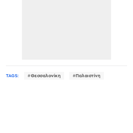
TAGS:
Θεσσαλονίκη
Παλαιστίνη