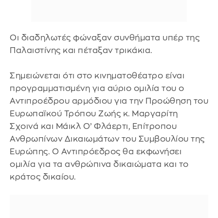
Οι διαδηλωτές φώναξαν συνθήματα υπέρ της
Παλαιστίνης και πέταξαν τρικάκια.
Σημειώνεται ότι στο κινηματοθέατρο είναι
προγραμματισμένη για αύριο ομιλία του ο
Αντιπροέδρου αρμόδιου για την Προώθηση του
Ευρωπαϊκού Τρόπου Ζωής κ. Μαργαρίτη
Σχοινά και Μάικλ Ο’ Φλάερτι, Επίτροπου
Ανθρωπίνων Δικαιωμάτων του Συμβουλίου της
Ευρώπης. Ο Αντιπρόεδρος θα εκφωνήσει
ομιλία για τα ανθρώπινα δικαιώματα και το
κράτος δικαίου.