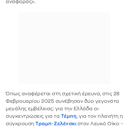
αναφοράς».
Όπως αναφέρεται στη σχετική έρευνα, στις 28
Φεβρουαρίου 2025 συνέβησαν δύο γεγονότα
μεγάλης εμβέλειας: για την Ελλάδα οι
συγκεντρώσεις για τα
Τέμπη
, για τον πλανήτη η
σύγκρουση
Τραμπ
-
Ζελένσκι
στον Λευκό Οίκο –