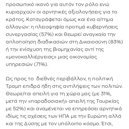
προσωπικό ικανό για αυτόν τον ρόλο ενώ
κυριαρχούν οι αρνητικές αξιολογήσεις για το
κράτος. Καταγράφεται όμως και ένα αίτημα
αλλαγών: η πλειοψηφία προτιμά κυβερνήσεις
συνεργασίας (57%) και θεωρεί αναγκαία την
απλοποίηση διαδικασιών στη Δικαιοσύνη (83%)
ή την ενίσχυση της βιομηχανίας αντί της
«μονοκαλλιέργειας» μιας οικονομίας
υπηρεσιών (71%).
Ως προς το διεθνές περιβάλλον, η πολιτική
Τραμπ επιδρά ήδη στις αντιλήψεις των πολιτών.
Θεωρείται απειλή για τη χώρα μας (με 31%,
μετά την «παραδοσιακή» απειλή της Τουρκίας
με 52%) και αναμένεται να επηρεάσει αρνητικά
ιδίως τις σχέσεις των ΗΠΑ με την Ευρώπη αλλά
και της Δύσης με τον υπόλοιπο κόσμο. Έτσι,