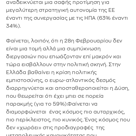
αναδεικνύεται μια σαφής προτίμηση για
μεγαλύτερη στρατηγική αυτονομία της ΕΕ
έναντι της συνεργασίας με τις ΗΠΑ (63% έναντι
34%).
Φαίνεται, λοιπόν, ότι η 28η Φεβρουαρίου δεν
είναι μια τομή αλλά μια συμπύκνωση
διεργασιών που επωάζονταν επί μακρόν και
τώρα εισβάλλουν στην πολιτική σκηνή. Στην
Ελλάδα βαθαίνει η κρίση πολιτικής
εμπιστοσύνης, ο ευρω-ατλαντικός δεσμός
διαρρηγνύεται και αποσταθεροποιείται η Δύση,
που θεωρείται ότι έχει μπει σε πορεία
παρακμής (για το 59%).Φαίνεται να
διαμορφώνεται ένας κόσμος πιο αυταρχικός,
πιο περίκλειστος, πιο κυνικός. Ένας κόσμος που
δεν «χωράει» στις προδιαγραφές της
μεταπολεμικής κανονικότητας που