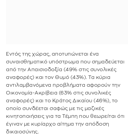
Εντός της χώρας, αποτυπώνεται ένα
συναισθηματικό υπόστρωμα που σημαδεύεται
από την Απαισιοδοξία (49% στις συνολικές
αναφορές) και τον Θυμό (43%). Τα κύρια
αντιλαμβανόμενα προβλήματα αφορούν την
Οικονομία-Ακρίβεια (63% στις συνολικές
αναφορές) και το Κράτος Δικαίου (46%), το
οποίο συνδέεται σαφώς με τις μαζικές
κινητοποιήσεις για τα Τέμπη που θεωρείται ότι
έγιναν με κυρίαρχο αίτημα την απόδοση
δικαιοσύνης.