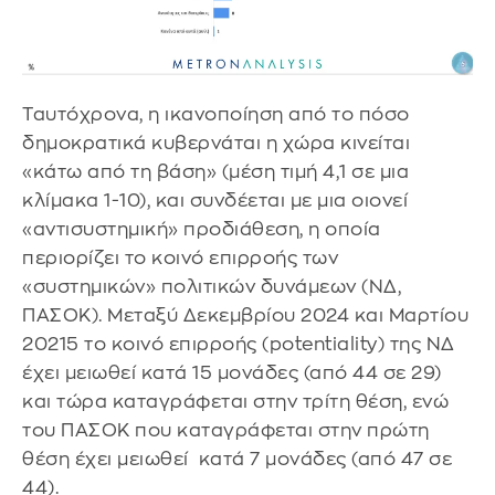
Ταυτόχρονα, η ικανοποίηση από το πόσο
δημοκρατικά κυβερνάται η χώρα κινείται
«κάτω από τη βάση» (μέση τιμή 4,1 σε μια
κλίμακα 1-10), και συνδέεται με μια οιονεί
«αντισυστημική» προδιάθεση, η οποία
περιορίζει το κοινό επιρροής των
«συστημικών» πολιτικών δυνάμεων (ΝΔ,
ΠΑΣΟΚ). Μεταξύ Δεκεμβρίου 2024 και Μαρτίου
20215 το κοινό επιρροής (potentiality) της ΝΔ
έχει μειωθεί κατά 15 μονάδες (από 44 σε 29)
και τώρα καταγράφεται στην τρίτη θέση, ενώ
του ΠΑΣΟΚ που καταγράφεται στην πρώτη
θέση έχει μειωθεί κατά 7 μονάδες (από 47 σε
44).