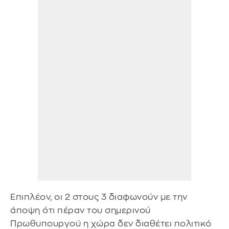
Επιπλέον, οι 2 στους 3 διαφωνούν με την
άποψη ότι πέραν του σημερινού
Πρωθυπουργού η χώρα δεν διαθέτει πολιτικό