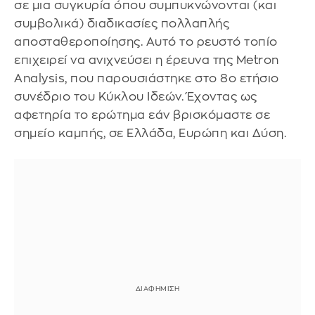
σε μια συγκυρία όπου συμπυκνώνονται (και
συμβολικά) διαδικασίες πολλαπλής
αποσταθεροποίησης. Αυτό το ρευστό τοπίο
επιχειρεί να ανιχνεύσει η έρευνα της Metron
Analysis, που παρουσιάστηκε στο 8ο ετήσιο
συνέδριο του Κύκλου Ιδεών. Έχοντας ως
αφετηρία το ερώτημα εάν βρισκόμαστε σε
σημείο καμπής, σε Ελλάδα, Ευρώπη και Δύση.