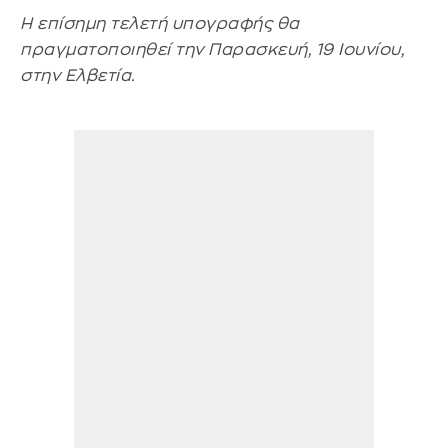
Η επίσημη τελετή υπογραφής θα
πραγματοποιηθεί την Παρασκευή, 19 Ιουνίου,
στην Ελβετία.