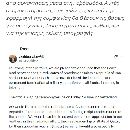
από συναντήσεις μέσα στην εβδομάδα. Αυτές
οι προκαταρκτικές συνομιλίες πριν από την
εφαρμογή της συμφωνίας θα θέσουν τις βάσεις
για τις τεχνικές διαπραγματεύσεις, καθώς και
για την επίσημη τελετή υπογραφής.