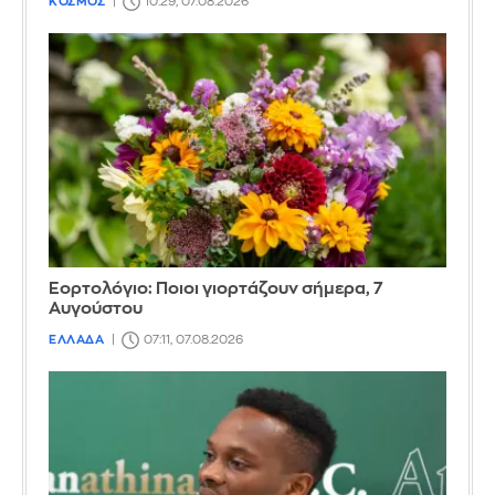
ΚΟΣΜΟΣ
10:29, 07.08.2026
Εορτολόγιο: Ποιοι γιορτάζουν σήμερα, 7
Αυγούστου
ΕΛΛΑΔΑ
07:11, 07.08.2026