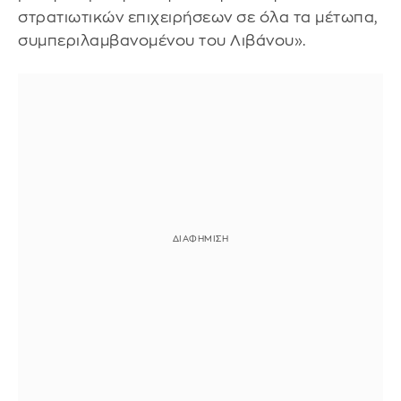
στρατιωτικών επιχειρήσεων σε όλα τα μέτωπα,
συμπεριλαμβανομένου του Λιβάνου».