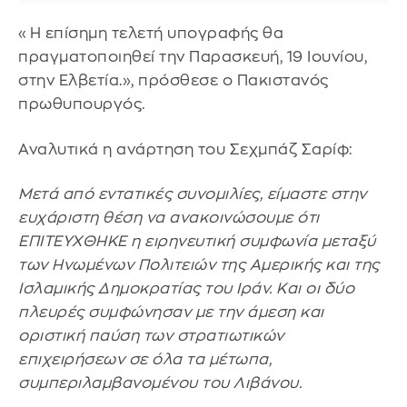
«Η επίσημη τελετή υπογραφής θα
πραγματοποιηθεί την Παρασκευή, 19 Ιουνίου,
στην Ελβετία.», πρόσθεσε ο Πακιστανός
πρωθυπουργός.
Αναλυτικά η ανάρτηση του Σεχμπάζ Σαρίφ:
Μετά από εντατικές συνομιλίες, είμαστε στην
ευχάριστη θέση να ανακοινώσουμε ότι
ΕΠΙΤΕΥΧΘΗΚΕ η ειρηνευτική συμφωνία μεταξύ
των Ηνωμένων Πολιτειών της Αμερικής και της
Ισλαμικής Δημοκρατίας του Ιράν. Και οι δύο
πλευρές συμφώνησαν με την άμεση και
οριστική παύση των στρατιωτικών
επιχειρήσεων σε όλα τα μέτωπα,
συμπεριλαμβανομένου του Λιβάνου.