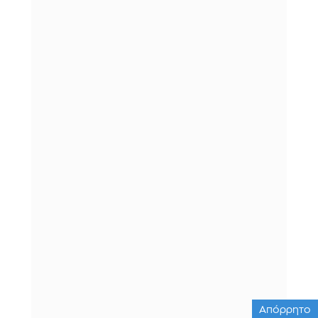
Απόρρητο