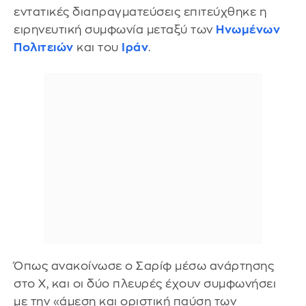
εντατικές διαπραγματεύσεις επιτεύχθηκε η
ειρηνευτική συμφωνία μεταξύ των
Ηνωμένων
Πολιτειών
και του
Ιράν
.
Όπως ανακοίνωσε ο Σαρίφ μέσω ανάρτησης
στο X, και οι δύο πλευρές έχουν συμφωνήσει
με την «άμεση και οριστική παύση των