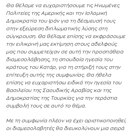
Θα θέλαμε να ευχαριστήσουμε τις Ηνωμένες
Πολιτείες της Αμερικής και την Ισλαμική
Δημοκρατία του Ιράν για τη δέσμευσή τους
στην εξεύρεση διπλωματικής λύσης στη
σύγκρουση. Θα θέλαμε επίσης να εκφράσουμε
την ειλικρινή μας εκτίμηση στους αδελφούς
μας που συμμετείχαν σε αυτή την προσπάθεια
διαμεσολάβησης, τη σπουδαία ηγεσία του
κράτους του Κατάρ, για τη στήριξή τους στην
επίτευξη αυτής της συμφωνίας. Θα ήθελα
επίσης να ευχαριστήσω ειδικά την ηγεσία του
Βασιλείου της Σαουδικής Αραβίας και της
Δημοκρατίας της Τουρκίας για την τεράστια
συμβολή τους σε αυτό το θέμα.
Με τη συμφωνία πλέον να έχει οριστικοποιηθεί,
οι διαμεσολαβητές θα διευκολύνουν μια σειρά