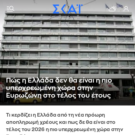
Πώς η Ελλάδα δεν θα είναι η πιο
υπερχρεωμένη χώρα στην
Ευρωζώνη στο τέλος του έτους
Τι κερδίζει η Ελλάδα από τη νέα πρόωρη
αποπληρωμή χρέους και πως δε θα είναι στο
τέλος του 2026 η πιο υπερχρεωμένη χώρα στην