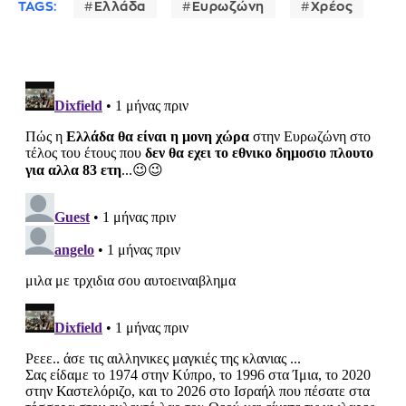
TAGS:
Ελλάδα
Ευρωζώνη
Χρέος