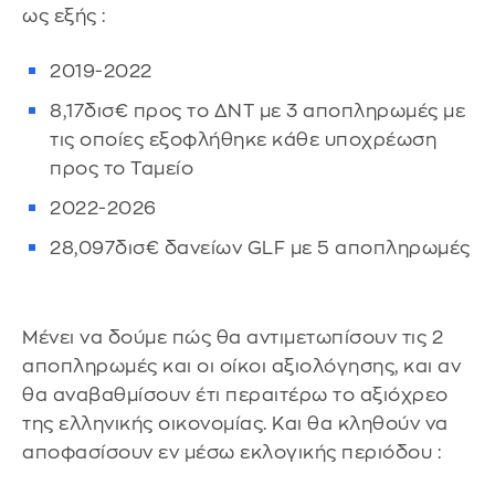
ως εξής :
2019-2022
8,17δισ€ προς το ΔΝΤ με 3 αποπληρωμές με
τις οποίες εξοφλήθηκε κάθε υποχρέωση
προς το Ταμείο
2022-2026
28,097δισ€ δανείων GLF με 5 αποπληρωμές
Μένει να δούμε πώς θα αντιμετωπίσουν τις 2
αποπληρωμές και οι οίκοι αξιολόγησης, και αν
θα αναβαθμίσουν έτι περαιτέρω το αξιόχρεο
της ελληνικής οικονομίας. Και θα κληθούν να
αποφασίσουν εν μέσω εκλογικής περιόδου :