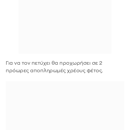
Για να τον πετύχει θα προχωρήσει σε 2
πρόωρες αποπληρωμές χρέους φέτος.