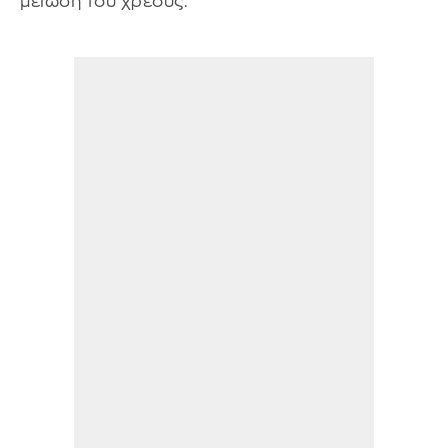
μείωση του χρέους.