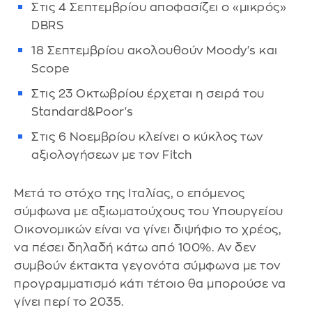
Στις 4 Σεπτεμβρίου αποφασίζει ο «μικρός»
DBRS
18 Σεπτεμβρίου ακολουθούν Moody's και
Scope
Στις 23 Οκτωβρίου έρχεται η σειρά του
Standard&Poor's
Στις 6 Νοεμβρίου κλείνει ο κύκλος των
αξιολογήσεων με τον Fitch
Μετά το στόχο της Ιταλίας, ο επόμενος
σύμφωνα με αξιωματούχους του Υπουργείου
Οικονομικών είναι να γίνει διψήφιο το χρέος,
να πέσει δηλαδή κάτω από 100%. Αν δεν
συμβούν έκτακτα γεγονότα σύμφωνα με τον
προγραμματισμό κάτι τέτοιο θα μπορούσε να
γίνει περί το 2035.