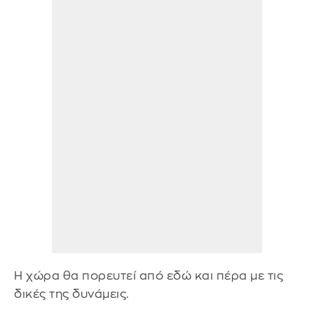
Η χώρα θα πορευτεί από εδώ και πέρα με τις
δικές της δυνάμεις.