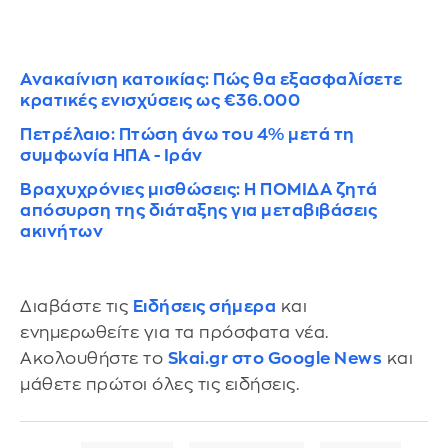
Ανακαίνιση κατοικίας: Πώς θα εξασφαλίσετε
κρατικές ενισχύσεις ως €36.000
Πετρέλαιο: Πτώση άνω του 4% μετά τη
συμφωνία ΗΠΑ - Ιράν
Βραχυχρόνιες μισθώσεις: Η ΠΟΜΙΔΑ ζητά
απόσυρση της διάταξης για μεταβιβάσεις
ακινήτων
Διαβάστε τις
Ειδήσεις σήμερα
και
ενημερωθείτε για τα πρόσφατα νέα.
Ακολουθήστε το
Skai.gr στο Google News
και
μάθετε πρώτοι όλες τις ειδήσεις.