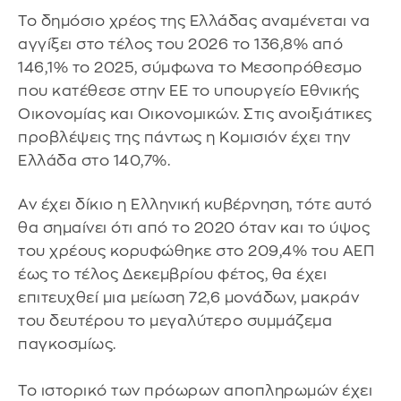
Το δημόσιο χρέος της Ελλάδας αναμένεται να
αγγίξει στο τέλος του 2026 το 136,8% από
146,1% το 2025, σύμφωνα το Μεσοπρόθεσμο
που κατέθεσε στην ΕΕ το υπουργείο Εθνικής
Οικονομίας και Οικονομικών. Στις ανοιξιάτικες
προβλέψεις της πάντως η Κομισιόν έχει την
Ελλάδα στο 140,7%.
Αν έχει δίκιο η Ελληνική κυβέρνηση, τότε αυτό
θα σημαίνει ότι από το 2020 όταν και το ύψος
του χρέους κορυφώθηκε στο 209,4% του ΑΕΠ
έως το τέλος Δεκεμβρίου φέτος, θα έχει
επιτευχθεί μια μείωση 72,6 μονάδων, μακράν
του δευτέρου το μεγαλύτερο συμμάζεμα
παγκοσμίως.
Το ιστορικό των πρόωρων αποπληρωμών έχει