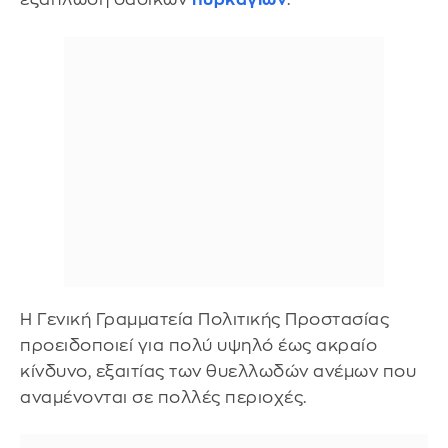
Η Γενική Γραμματεία Πολιτικής Προστασίας
προειδοποιεί για πολύ υψηλό έως ακραίο
κίνδυνο, εξαιτίας των θυελλωδών ανέμων που
αναμένονται σε πολλές περιοχές.