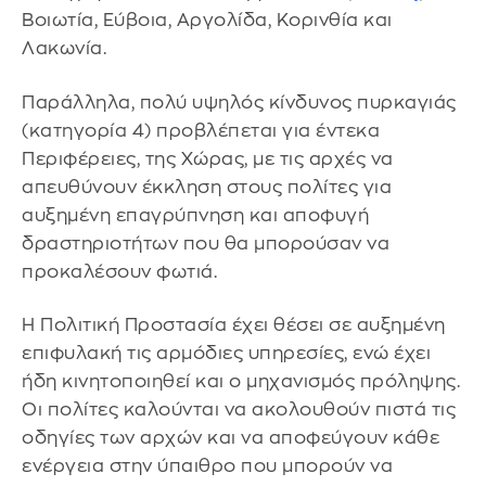
Βοιωτία, Εύβοια, Αργολίδα, Κορινθία και
Λακωνία.
Παράλληλα, πολύ υψηλός κίνδυνος πυρκαγιάς
(κατηγορία 4) προβλέπεται για έντεκα
Περιφέρειες, της Χώρας, με τις αρχές να
απευθύνουν έκκληση στους πολίτες για
αυξημένη επαγρύπνηση και αποφυγή
δραστηριοτήτων που θα μπορούσαν να
προκαλέσουν φωτιά.
Η Πολιτική Προστασία έχει θέσει σε αυξημένη
επιφυλακή τις αρμόδιες υπηρεσίες, ενώ έχει
ήδη κινητοποιηθεί και ο μηχανισμός πρόληψης.
Οι πολίτες καλούνται να ακολουθούν πιστά τις
οδηγίες των αρχών και να αποφεύγουν κάθε
ενέργεια στην ύπαιθρο που μπορούν να