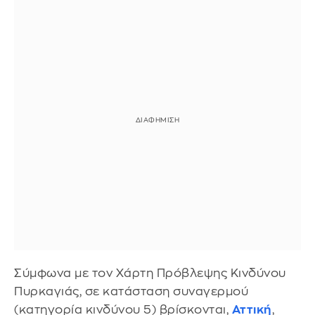
Σύμφωνα με τον Χάρτη Πρόβλεψης Κινδύνου
Πυρκαγιάς, σε κατάσταση συναγερμού
(κατηγορία κινδύνου 5) βρίσκονται,
Αττική
,