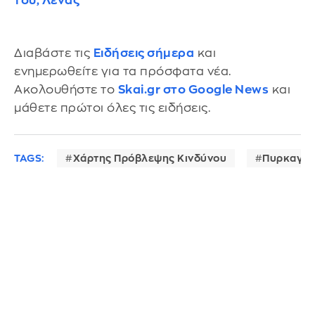
του, Λένας
Διαβάστε τις
Ειδήσεις σήμερα
και
ενημερωθείτε για τα πρόσφατα νέα.
Ακολουθήστε το
Skai.gr στο Google News
και
μάθετε πρώτοι όλες τις ειδήσεις.
TAGS:
Χάρτης Πρόβλεψης Κινδύνου
Πυρκαγιά