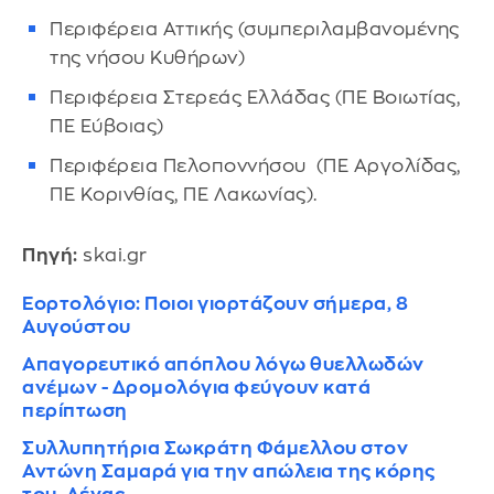
Περιφέρεια Αττικής (συμπεριλαμβανομένης
της νήσου Κυθήρων)
Περιφέρεια Στερεάς Ελλάδας (ΠΕ Βοιωτίας,
ΠΕ Εύβοιας)
Περιφέρεια Πελοποννήσου (ΠΕ Αργολίδας,
ΠΕ Κορινθίας, ΠΕ Λακωνίας).
Πηγή:
skai.gr
Εορτολόγιο: Ποιοι γιορτάζουν σήμερα, 8
Αυγούστου
Απαγορευτικό απόπλου λόγω θυελλωδών
ανέμων - Δρομολόγια φεύγουν κατά
περίπτωση
Συλλυπητήρια Σωκράτη Φάμελλου στον
Αντώνη Σαμαρά για την απώλεια της κόρης