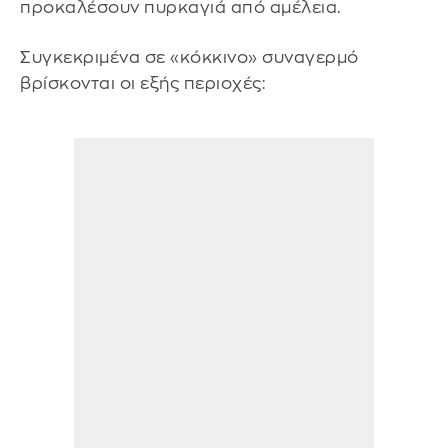
προκαλέσουν πυρκαγιά από αμέλεια.
Συγκεκριμένα σε «κόκκινο» συναγερμό
βρίσκονται οι εξής περιοχές: