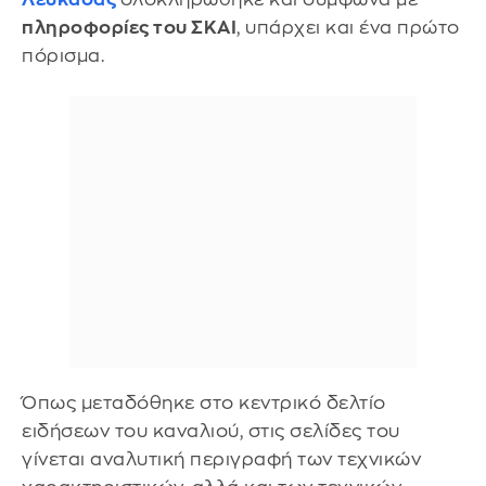
πληροφορίες του ΣΚΑΙ
, υπάρχει και ένα πρώτο
πόρισμα.
Όπως μεταδόθηκε στο κεντρικό δελτίο
ειδήσεων του καναλιού, στις σελίδες του
γίνεται αναλυτική περιγραφή των τεχνικών