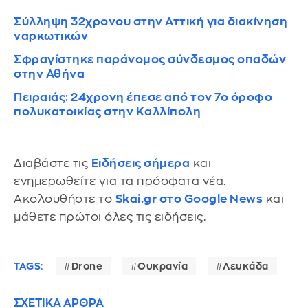
Σύλληψη 32χρονου στην Αττική για διακίνηση
ναρκωτικών
Σφραγίστηκε παράνομος σύνδεσμος οπαδών
στην Αθήνα
Πειραιάς: 24χρονη έπεσε από τον 7ο όροφο
πολυκατοικίας στην Καλλίπολη
Διαβάστε τις
Ειδήσεις σήμερα
και
ενημερωθείτε για τα πρόσφατα νέα.
Ακολουθήστε το
Skai.gr στο Google News
και
μάθετε πρώτοι όλες τις ειδήσεις.
TAGS:
Drone
Ουκρανία
Λευκάδα
ΣΧΕΤΙΚΑ ΑΡΘΡΑ