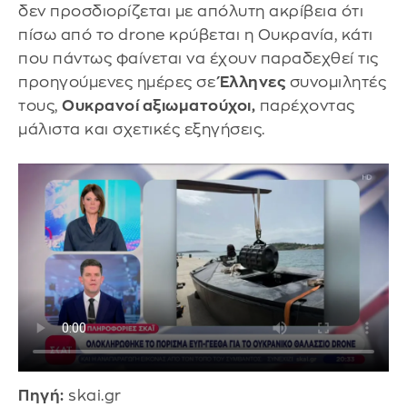
δεν προσδιορίζεται με απόλυτη ακρίβεια ότι
πίσω από το drone κρύβεται η Ουκρανία, κάτι
που πάντως φαίνεται να έχουν παραδεχθεί τις
προηγούμενες ημέρες σε
Έλληνες
συνομιλητές
τους,
Ουκρανοί αξιωματούχοι,
παρέχοντας
μάλιστα και σχετικές εξηγήσεις.
Πηγή:
skai.gr