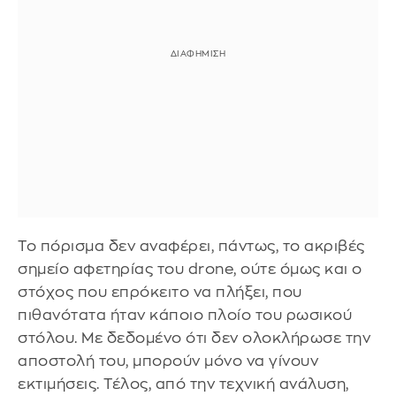
Το πόρισμα δεν αναφέρει, πάντως, το ακριβές
σημείο αφετηρίας του drone, ούτε όμως και ο
στόχος που επρόκειτο να πλήξει, που
πιθανότατα ήταν κάποιο πλοίο του ρωσικού
στόλου. Με δεδομένο ότι δεν ολοκλήρωσε την
αποστολή του, μπορούν μόνο να γίνουν
εκτιμήσεις. Τέλος, από την τεχνική ανάλυση,