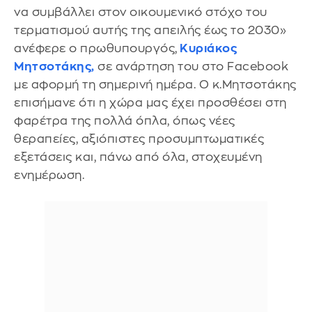
να συμβάλλει στον οικουμενικό στόχο του
τερματισμού αυτής της απειλής έως το 2030»
ανέφερε ο πρωθυπουργός,
Κυριάκος
Μητσοτάκη
ς,
σε ανάρτηση του στο Facebook
με αφορμή τη σημερινή ημέρα. Ο κ.Μητσοτάκης
επισήμανε ότι η χώρα μας έχει προσθέσει στη
φαρέτρα της πολλά όπλα, όπως νέες
θεραπείες, αξιόπιστες προσυμπτωματικές
εξετάσεις και, πάνω από όλα, στοχευμένη
ενημέρωση.