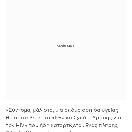
«Σύντομα, μάλιστα, μία ακόμα ασπίδα υγείας
θα αποτελέσει το «Εθνικό Σχέδιο Δράσης για
τον HIV» που ήδη καταρτίζεται. Ένας πλήρης