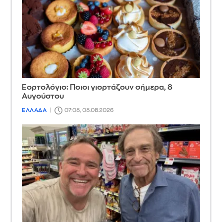
Εορτολόγιο: Ποιοι γιορτάζουν σήμερα, 8
Αυγούστου
ΕΛΛΑΔΑ
07:08, 08.08.2026