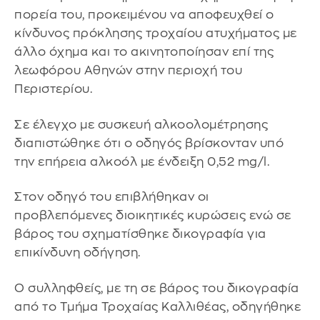
πορεία του, προκειμένου να αποφευχθεί ο
κίνδυνος πρόκλησης τροχαίου ατυχήματος με
άλλο όχημα και το ακινητοποίησαν επί της
λεωφόρου Αθηνών στην περιοχή του
Περιστερίου.
Σε έλεγχο με συσκευή αλκοολομέτρησης
διαπιστώθηκε ότι ο οδηγός βρίσκονταν υπό
την επήρεια αλκοόλ με ένδειξη 0,52 mg/l.
Στον οδηγό του επιβλήθηκαν οι
προβλεπόμενες διοικητικές κυρώσεις ενώ σε
βάρος του σχηματίσθηκε δικογραφία για
επικίνδυνη οδήγηση.
Ο συλληφθείς, με τη σε βάρος του δικογραφία
από το Τμήμα Τροχαίας Καλλιθέας, οδηγήθηκε