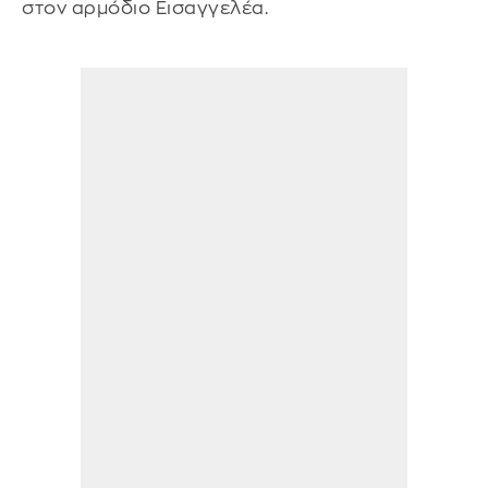
στον αρμόδιο Εισαγγελέα.