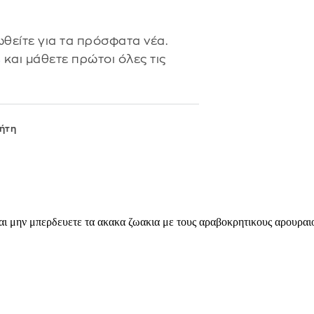
θείτε για τα πρόσφατα νέα.
s
και μάθετε πρώτοι όλες τις
ήτη