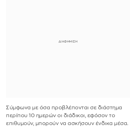
Σύμφωνα με όσα προβλέπονται σε διάστημα
περίπου 10 ημερών οι διάδικοι, εφόσον το
επιθυμούν, μπορούν να ασκήσουν ένδικα μέσα.