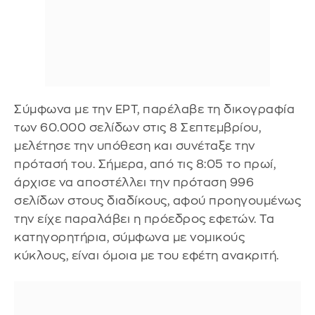
Σύμφωνα με την ΕΡΤ, παρέλαβε τη δικογραφία
των 60.000 σελίδων στις 8 Σεπτεμβρίου,
μελέτησε την υπόθεση και συνέταξε την
πρότασή του. Σήμερα, από τις 8:05 το πρωί,
άρχισε να αποστέλλει την πρόταση 996
σελίδων στους διαδίκους, αφού προηγουμένως
την είχε παραλάβει η πρόεδρος εφετών. Τα
κατηγορητήρια, σύμφωνα με νομικούς
κύκλους, είναι όμοια με του εφέτη ανακριτή.