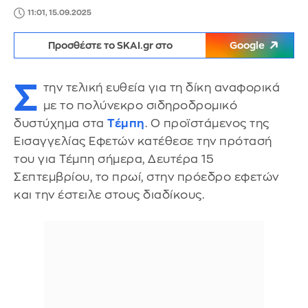
11:01, 15.09.2025
Προσθέστε το SKAI.gr στο
Google
Σ
την τελική ευθεία για τη δίκη αναφορικά
με το πολύνεκρο σιδηροδρομικό
δυστύχημα στα
Τέμπη
. Ο προϊστάμενος της
Εισαγγελίας Εφετών κατέθεσε την πρότασή
του για Τέμπη σήμερα, Δευτέρα 15
Σεπτεμβρίου, το πρωί, στην πρόεδρο εφετών
και την έστειλε στους διαδίκους.