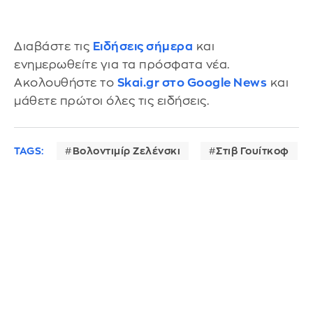
Διαβάστε τις
Ειδήσεις σήμερα
και
ενημερωθείτε για τα πρόσφατα νέα.
Ακολουθήστε το
Skai.gr στο Google News
και
μάθετε πρώτοι όλες τις ειδήσεις.
TAGS:
Βολοντιμίρ Ζελένσκι
Στιβ Γουίτκοφ