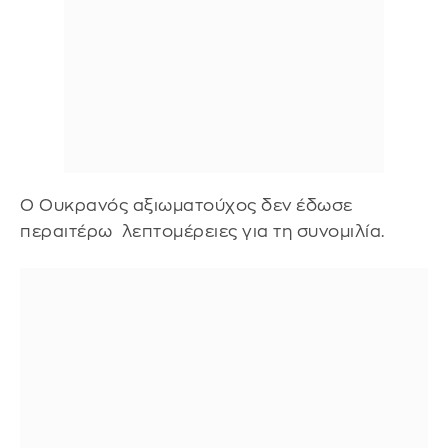
Ο Ουκρανός αξιωματούχος δεν έδωσε
περαιτέρω λεπτομέρειες για τη συνομιλία.