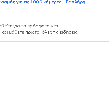
νισμός για τις 1.000 κάμερες – Σε πλήρη
θείτε για τα πρόσφατα νέα.
s
και μάθετε πρώτοι όλες τις ειδήσεις.