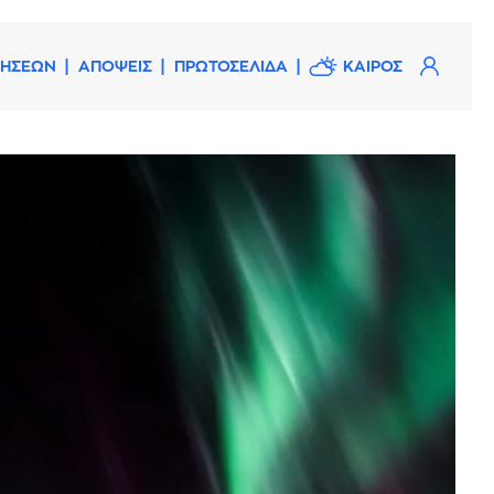
ΔΗΣΕΩΝ
ΑΠΟΨΕΙΣ
ΠΡΩΤΟΣΕΛΙΔΑ
ΚΑΙΡΟΣ