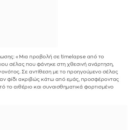
ύωσης: «Μια προβολή σε timelapse από το
ιου σέλας που φάνηκε στη χθεσινή ανάρτηση,
ονότος. Σε αντίθεση με το προηγούμενο σέλας
 σαν φίδι ακριβώς κάτω από εμάς, προσφέροντας
τό το αιθέριο και συναισθηματικά φορτισμένο