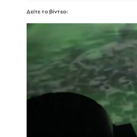
Δείτε το βίντεο: