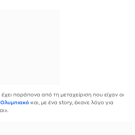
ς
έχει παράπονα από τη μεταχείριση που είχαν οι
ν
Ολυμπιακό
και, με ένα story, έκανε λόγο για
αι».