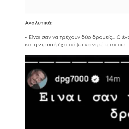
Αναλυτικά:
«Είναι σαν να τρέχουν δύο δρομείς… Ο έ
και η ντροπή έχει πάψει να ντρέπεται πια…