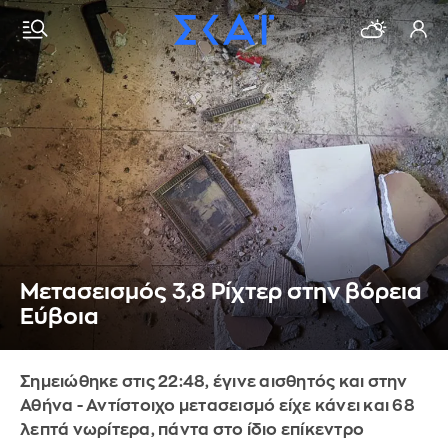
Μετασεισμός 3,8 Ρίχτερ στην βόρεια
Εύβοια
Σημειώθηκε στις 22:48, έγινε αισθητός και στην
Αθήνα - Αντίστοιχο μετασεισμό είχε κάνει και 68
λεπτά νωρίτερα, πάντα στο ίδιο επίκεντρο