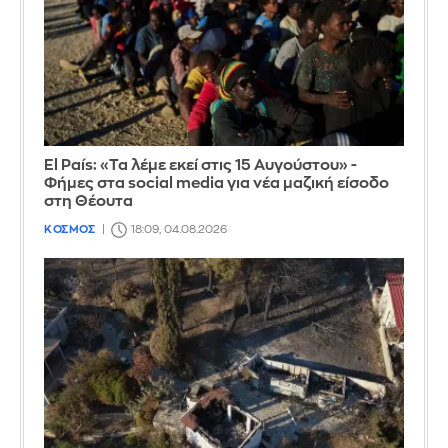
El País: «Τα λέμε εκεί στις 15 Αυγούστου» -
Φήμες στα social media για νέα μαζική είσοδο
στη Θέουτα
ΚΟΣΜΟΣ
18:09, 04.08.2026