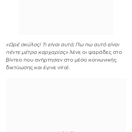
«Ωρέ σκύλος! Τι είναι αυτό; Πω πω αυτό είναι
πέντε μέτρα καρχαρίας»
λένε οι ψαράδες στο
βίντεο που ανήρτησαν στο μέσο κοινωνικής
δικτύωσης και έγινε viral.