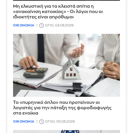
Μη ελκυστική για τα κλειστά σπίτια η
«ανακαίνιση κατοικίας» - Οι λόγοι που οι
ιδιοκτήτες είναι απρόθυμοι
ΟΙΚΟΝΟΜΙΑ
07:10, 04.08.2026
Το «πυρηνικό όπλο» που προτείνουν οι
λογιστές για την πάταξη της φοροδιαφυγής
στα ενοίκια
ΟΙΚΟΝΟΜΙΑ
07:00, 05.08.2026