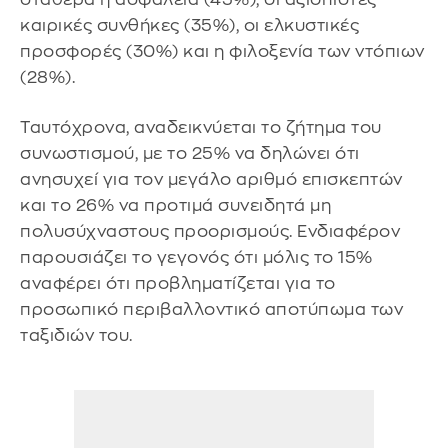
καιρικές συνθήκες (35%), οι ελκυστικές
προσφορές (30%) και η φιλοξενία των ντόπιων
(28%).
Ταυτόχρονα, αναδεικνύεται το ζήτημα του
συνωστισμού, με το 25% να δηλώνει ότι
ανησυχεί για τον μεγάλο αριθμό επισκεπτών
και το 26% να προτιμά συνειδητά μη
πολυσύχναστους προορισμούς. Ενδιαφέρον
παρουσιάζει το γεγονός ότι μόλις το 15%
αναφέρει ότι προβληματίζεται για το
προσωπικό περιβαλλοντικό αποτύπωμα των
ταξιδιών του.