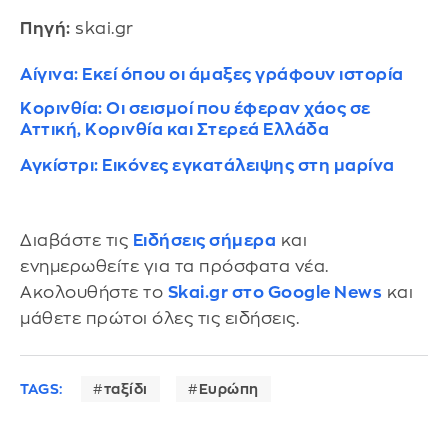
Πηγή:
skai.gr
Αίγινα: Εκεί όπου οι άμαξες γράφουν ιστορία
Κορινθία: Οι σεισμοί που έφεραν χάος σε
Αττική, Κορινθία και Στερεά Ελλάδα
Αγκίστρι: Εικόνες εγκατάλειψης στη μαρίνα
Διαβάστε τις
Ειδήσεις σήμερα
και
ενημερωθείτε για τα πρόσφατα νέα.
Ακολουθήστε το
Skai.gr στο Google News
και
μάθετε πρώτοι όλες τις ειδήσεις.
TAGS:
ταξίδι
Ευρώπη