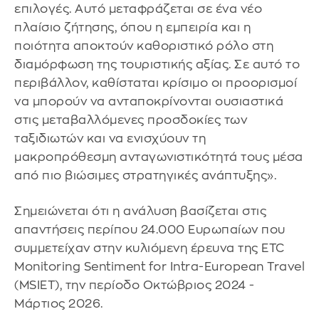
επιλογές. Αυτό μεταφράζεται σε ένα νέο
πλαίσιο ζήτησης, όπου η εμπειρία και η
ποιότητα αποκτούν καθοριστικό ρόλο στη
διαμόρφωση της τουριστικής αξίας. Σε αυτό το
περιβάλλον, καθίσταται κρίσιμο οι προορισμοί
να μπορούν να ανταποκρίνονται ουσιαστικά
στις μεταβαλλόμενες προσδοκίες των
ταξιδιωτών και να ενισχύουν τη
μακροπρόθεσμη ανταγωνιστικότητά τους μέσα
από πιο βιώσιμες στρατηγικές ανάπτυξης».
Σημειώνεται ότι η ανάλυση βασίζεται στις
απαντήσεις περίπου 24.000 Ευρωπαίων που
συμμετείχαν στην κυλιόμενη έρευνα της ETC
Monitoring Sentiment for Intra-European Travel
(MSIET), την περίοδο Οκτώβριος 2024 -
Μάρτιος 2026.