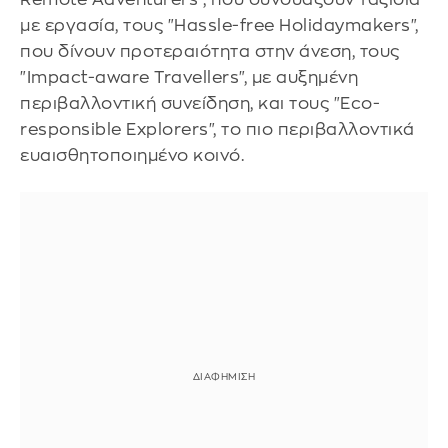
με εργασία, τους "Hassle-free Holidaymakers",
που δίνουν προτεραιότητα στην άνεση, τους
"Impact-aware Travellers", με αυξημένη
περιβαλλοντική συνείδηση, και τους "Eco-
responsible Explorers", το πιο περιβαλλοντικά
ευαισθητοποιημένο κοινό.