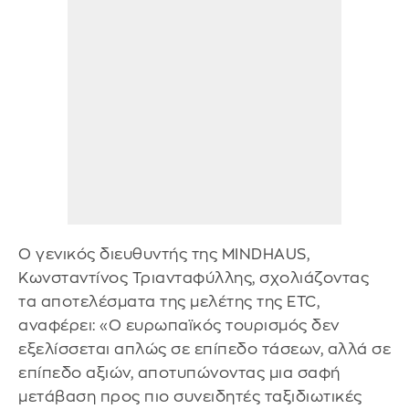
Ο γενικός διευθυντής της MINDHAUS,
Κωνσταντίνος Τριανταφύλλης, σχολιάζοντας
τα αποτελέσματα της μελέτης της ETC,
αναφέρει: «Ο ευρωπαϊκός τουρισμός δεν
εξελίσσεται απλώς σε επίπεδο τάσεων, αλλά σε
επίπεδο αξιών, αποτυπώνοντας μια σαφή
μετάβαση προς πιο συνειδητές ταξιδιωτικές