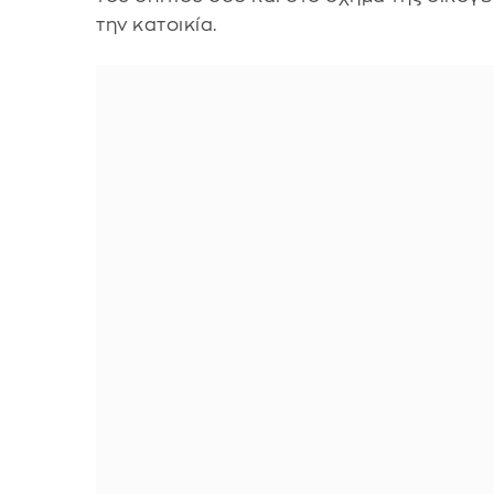
την κατοικία.