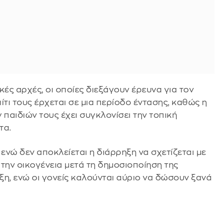
ές αρχές, οι οποίες διεξάγουν έρευνα για τον
τι τους έρχεται σε μια περίοδο έντασης, καθώς η
παιδιών τους έχει συγκλονίσει την τοπική
τα.
 ενώ δεν αποκλείεται η διάρρηξη να σχετίζεται με
την οικογένεια μετά τη δημοσιοποίηση της
ιξη, ενώ οι γονείς καλούνται αύριο να δώσουν ξανά