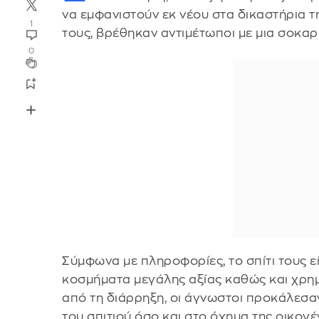
να εμφανιστούν εκ νέου στα δικαστήρια τ
1
τους, βρέθηκαν αντιμέτωποι με μια σοκαρι
0
Σύμφωνα με πληροφορίες, το σπίτι τους εί
κοσμήματα μεγάλης αξίας καθώς και χρη
από τη διάρρηξη, οι άγνωστοι προκάλεσ
του σπιτιού όσο και στο όχημα της οικογ