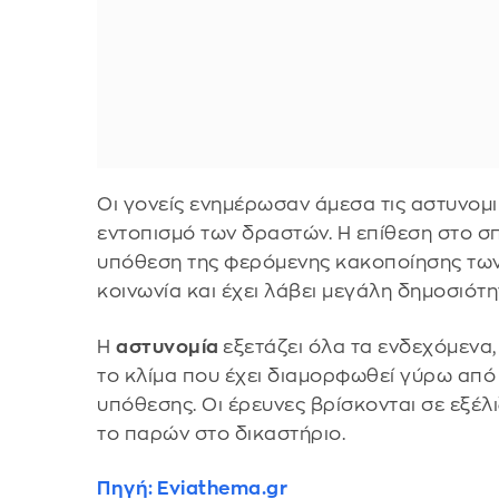
Οι γονείς ενημέρωσαν άμεσα τις αστυνομικ
εντοπισμό των δραστών. Η επίθεση στο σπί
υπόθεση της φερόμενης κακοποίησης των 
κοινωνία και έχει λάβει μεγάλη δημοσιότη
Η
αστυνομία
εξετάζει όλα τα ενδεχόμενα,
το κλίμα που έχει διαμορφωθεί γύρω από 
υπόθεσης. Οι έρευνες βρίσκονται σε εξέλ
το παρών στο δικαστήριο.
Πηγή: Eviathema.gr