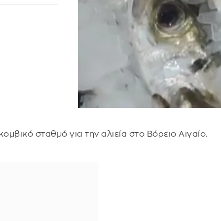
κομβικό σταθμό για την αλιεία στο Βόρειο Αιγαίο.