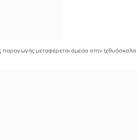
κής παραγωγής μεταφέρεται άμεσα στην Ιχθυόσκαλα