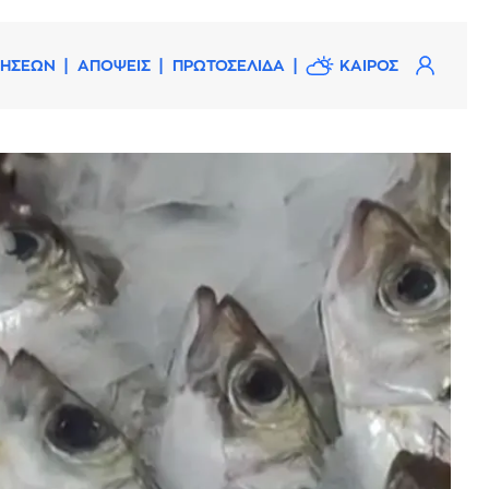
ΔΗΣΕΩΝ
ΑΠΟΨΕΙΣ
ΠΡΩΤΟΣΕΛΙΔΑ
ΚΑΙΡΟΣ