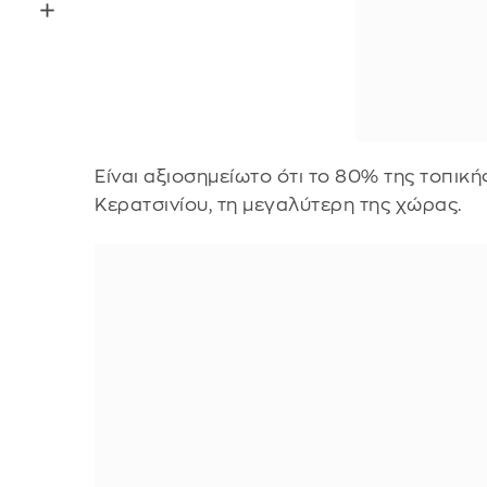
Είναι αξιοσημείωτο ότι το 80% της τοπι
Κερατσινίου, τη μεγαλύτερη της χώρας.