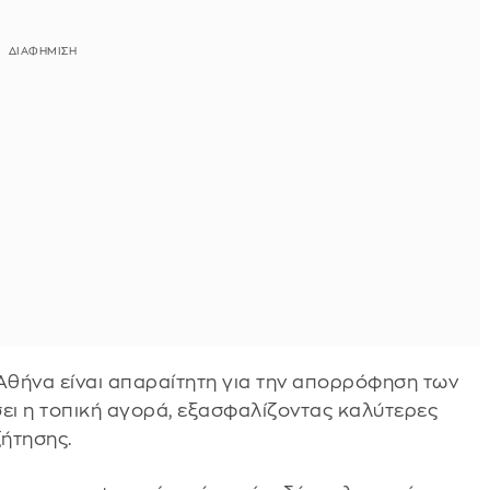
 Αθήνα είναι απαραίτητη για την απορρόφηση των
ει η τοπική αγορά, εξασφαλίζοντας καλύτερες
ζήτησης.