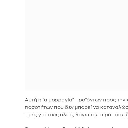
Αυτή η "αιμορραγία" προϊόντων προς την
ποσοτήτων που δεν μπορεί να καταναλώσ
τιμές για τους αλιείς λόγω της τεράστιας 