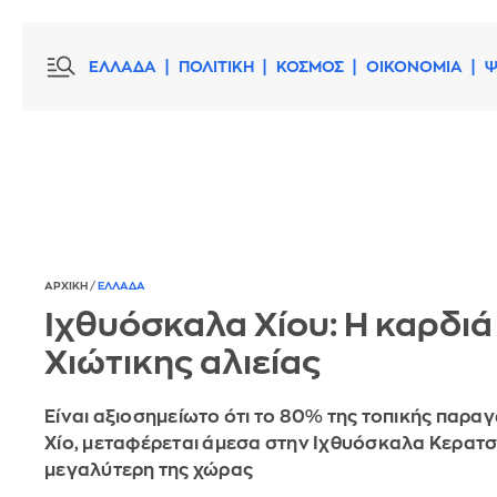
ΕΛΛΑΔΑ
ΠΟΛΙΤΙΚΗ
ΚΟΣΜΟΣ
ΟΙΚΟΝΟΜΙΑ
Ψ
ΑΡΧΙΚΗ
/
ΕΛΛΑΔΑ
Ιχθυόσκαλα Χίου: Η καρδιά
Χιώτικης αλιείας
Είναι αξιοσημείωτο ότι το 80% της τοπικής παρα
Χίο, μεταφέρεται άμεσα στην Ιχθυόσκαλα Κερατσι
μεγαλύτερη της χώρας