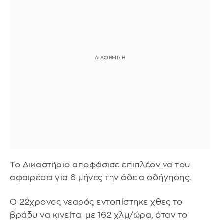
Το Δικαστήριο αποφάσισε επιπλέον να του
αφαιρέσει για 6 μήνες την άδεια οδήγησης.
Ο 22χρονος νεαρός εντοπίστηκε χθες το
βράδυ να κινείται με 162 χλμ/ώρα, όταν το