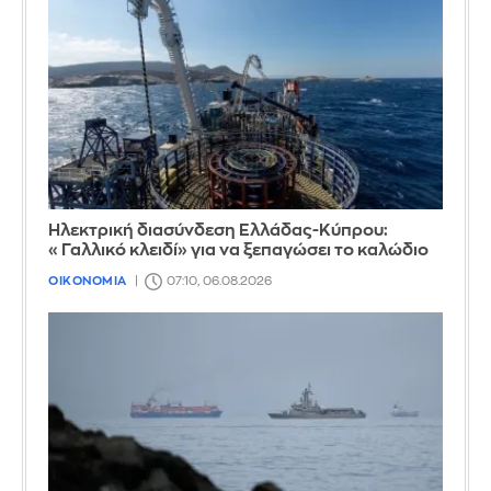
Ηλεκτρική διασύνδεση Ελλάδας-Κύπρου:
«Γαλλικό κλειδί» για να ξεπαγώσει το καλώδιο
ΟΙΚΟΝΟΜΙΑ
07:10, 06.08.2026