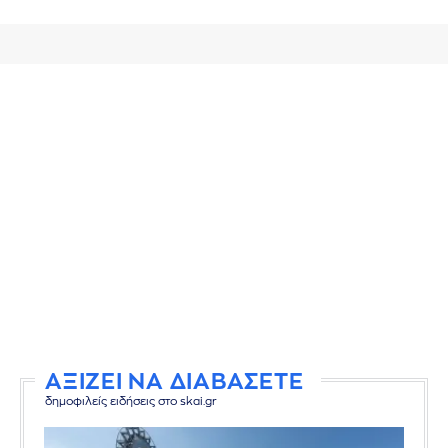
ΑΞΙΖΕΙ ΝΑ ΔΙΑΒΑΣΕΤΕ
δημοφιλείς ειδήσεις στο skai.gr