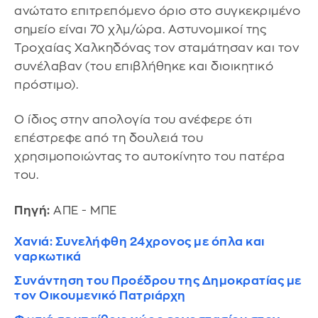
ανώτατο επιτρεπόμενο όριο στο συγκεκριμένο
σημείο είναι 70 χλμ/ώρα. Αστυνομικοί της
Τροχαίας Χαλκηδόνας τον σταμάτησαν και τον
συνέλαβαν (του επιβλήθηκε και διοικητικό
πρόστιμο).
Ο ίδιος στην απολογία του ανέφερε ότι
επέστρεφε από τη δουλειά του
χρησιμοποιώντας το αυτοκίνητο του πατέρα
του.
Πηγή:
ΑΠΕ - ΜΠΕ
Χανιά: Συνελήφθη 24χρονος με όπλα και
ναρκωτικά
Συνάντηση του Προέδρου της Δημοκρατίας με
τον Οικουμενικό Πατριάρχη