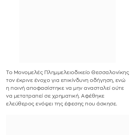
Το Μονομελές Πλημμελειοδικείο Θεσσαλονίκης
τον έκρινε ένοχο για επικίνδυνη οδήγηση, ενώ
η ποινή αποφασίστηκε να μην ανασταλεί ούτε
να μετατραπεί σε χρηματική. Αφέθηκε
ελεύθερος ενόψει της έφεσης που άσκησε.