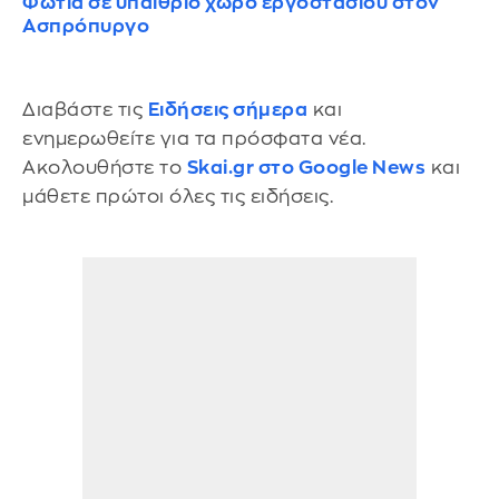
Φωτιά σε υπαίθριο χώρο εργοστασίου στον
Ασπρόπυργο
Διαβάστε τις
Ειδήσεις σήμερα
και
ενημερωθείτε για τα πρόσφατα νέα.
Ακολουθήστε το
Skai.gr στο Google News
και
μάθετε πρώτοι όλες τις ειδήσεις.