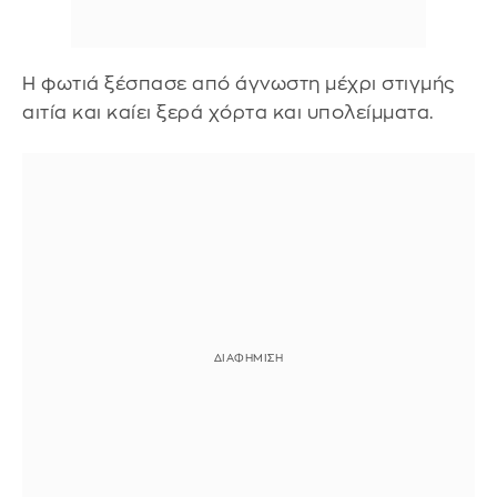
Η φωτιά ξέσπασε από άγνωστη μέχρι στιγμής
αιτία και καίει ξερά χόρτα και υπολείμματα.