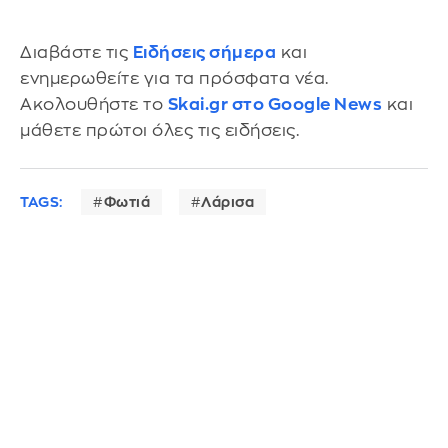
Διαβάστε τις
Ειδήσεις σήμερα
και
ενημερωθείτε για τα πρόσφατα νέα.
Ακολουθήστε το
Skai.gr στο Google News
και
μάθετε πρώτοι όλες τις ειδήσεις.
TAGS:
Φωτιά
Λάρισα