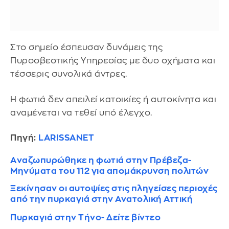
Στο σημείο έσπευσαν δυνάμεις της
Πυροσβεστικής Υπηρεσίας με δυο οχήματα και
τέσσερις συνολικά άντρες.
Η φωτιά δεν απειλεί κατοικίες ή αυτοκίνητα και
αναμένεται να τεθεί υπό έλεγχο.
Πηγή:
LARISSANET
Aναζωπυρώθηκε η φωτιά στην Πρέβεζα-
Μηνύματα του 112 για απομάκρυνση πολιτών
Ξεκίνησαν οι αυτοψίες στις πληγείσες περιοχές
από την πυρκαγιά στην Ανατολική Αττική
Πυρκαγιά στην Τήνο- Δείτε βίντεο