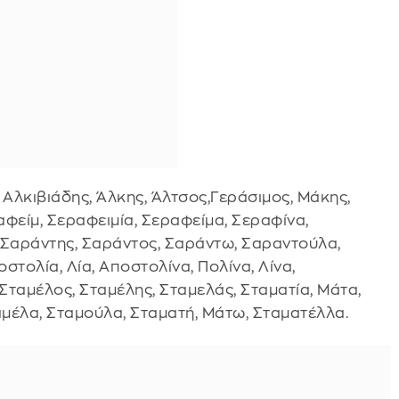
 Αλκιβιάδης, Άλκης, Άλτσος,Γεράσιμος, Μάκης,
αφείμ, Σεραφειμία, Σεραφείμα, Σεραφίνα,
 Σαράντης, Σαράντος, Σαράντω, Σαραντούλα,
τολία, Λία, Αποστολίνα, Πολίνα, Λίνα,
Σταμέλος, Σταμέλης, Σταμελάς, Σταματία, Μάτα,
αμέλα, Σταμούλα, Σταματή, Μάτω, Σταματέλλα.