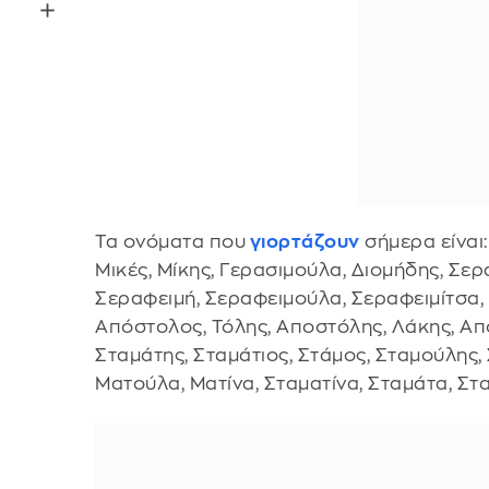
Τα ονόματα που
γιορτάζουν
σήμερα είναι:
Μικές, Μίκης, Γερασιμούλα, Διομήδης, Σερ
Σεραφειμή, Σεραφειμούλα, Σεραφειμίτσα,
Απόστολος, Τόλης, Αποστόλης, Λάκης, Αποσ
Σταμάτης, Σταμάτιος, Στάμος, Σταμούλης, 
Ματούλα, Ματίνα, Σταματίνα, Σταμάτα, Στ