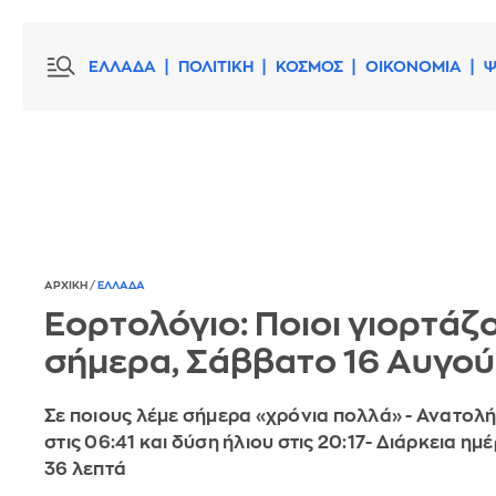
ΕΛΛΑΔΑ
ΠΟΛΙΤΙΚΗ
ΚΟΣΜΟΣ
ΟΙΚΟΝΟΜΙΑ
Ψ
ΑΡΧΙΚΗ
/
ΕΛΛΑΔΑ
Εορτολόγιο: Ποιοι γιορτάζ
σήμερα, Σάββατο 16 Αυγο
Σε ποιους λέμε σήμερα «χρόνια πολλά» - Ανατολή
στις 06:41 και δύση ήλιου στις 20:17- Διάρκεια ημ
36 λεπτά