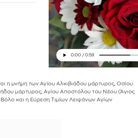
αι η μνήμη των Αγίου Αλκιβιάδου μάρτυρος, Οσίου
μήδου μάρτυρος, Αγίου Αποστόλου του Νέου (Άγιος
 Βόλο και η Εύρεση Τιμίων Λειψάνων Αγίων