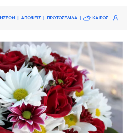
ΔΗΣΕΩΝ
ΑΠΟΨΕΙΣ
ΠΡΩΤΟΣΕΛΙΔΑ
ΚΑΙΡΟΣ