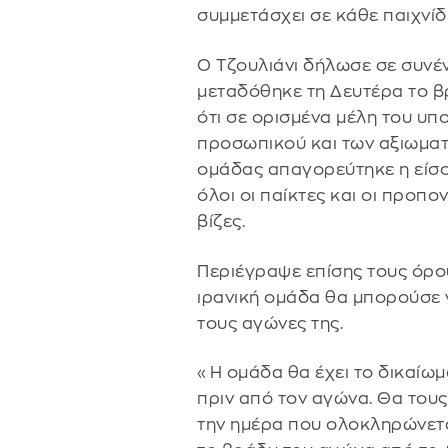
συμμετάσχει σε κάθε παιχνίδι
Ο Τζουλιάνι δήλωσε σε συνέ
μεταδόθηκε τη Δευτέρα το 
ότι σε ορισμένα μέλη του υπ
προσωπικού και των αξιωματ
ομάδας απαγορεύτηκε η είσο
όλοι οι παίκτες και οι προπο
βίζες.
Περιέγραψε επίσης τους όρο
ιρανική ομάδα θα μπορούσε ν
τους αγώνες της.
«Η ομάδα θα έχει το δικαίωμα
πριν από τον αγώνα. Θα τους
την ημέρα που ολοκληρώνετ