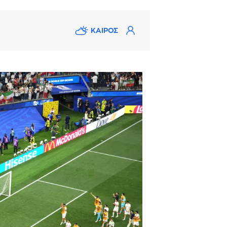
ΚΑΙΡΟΣ