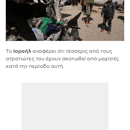
Το
Ισραήλ
αναφέρει ότι τέσσερις από τους
στρατιώτες του έχουν σκοτωθεί από μαχητές
κατά την περίοδο αυτή.