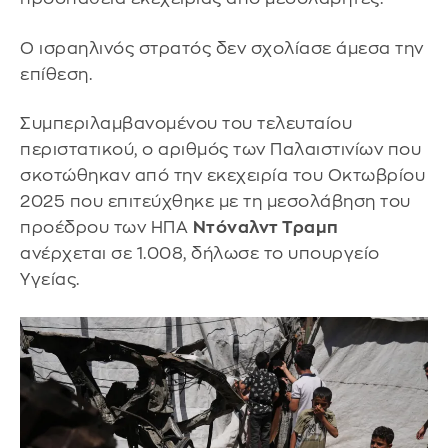
Ο ισραηλινός στρατός δεν σχολίασε άμεσα την
επίθεση.
Συμπεριλαμβανομένου του τελευταίου
περιστατικού, ο αριθμός των Παλαιστινίων που
σκοτώθηκαν από την εκεχειρία του Οκτωβρίου
2025 που επιτεύχθηκε με τη μεσολάβηση του
προέδρου των ΗΠΑ
Ντόναλντ Τραμπ
ανέρχεται σε 1.008, δήλωσε το υπουργείο
Υγείας.