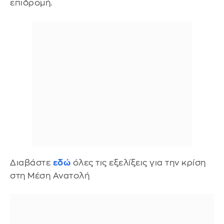
επιδρομή.
Διαβάστε
εδώ
όλες τις εξελίξεις για την κρίση
στη Μέση Ανατολή