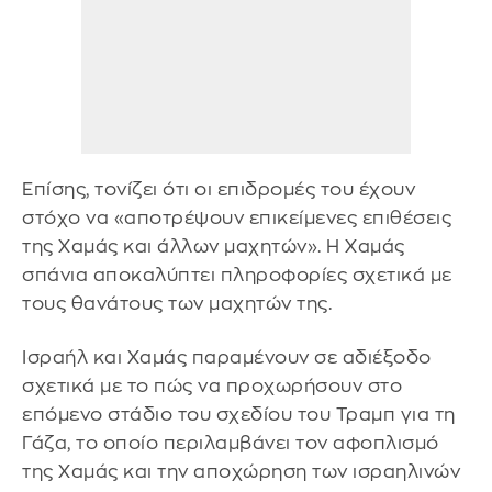
Επίσης, τονίζει ότι οι επιδρομές του έχουν
στόχο να «αποτρέψουν επικείμενες επιθέσεις
της Χαμάς και άλλων μαχητών». Η Χαμάς
σπάνια αποκαλύπτει πληροφορίες σχετικά με
τους θανάτους των μαχητών της.
Ισραήλ και Χαμάς παραμένουν σε αδιέξοδο
σχετικά με το πώς να προχωρήσουν στο
επόμενο στάδιο του σχεδίου του Τραμπ για τη
Γάζα, το οποίο περιλαμβάνει τον αφοπλισμό
της Χαμάς και την αποχώρηση των ισραηλινών