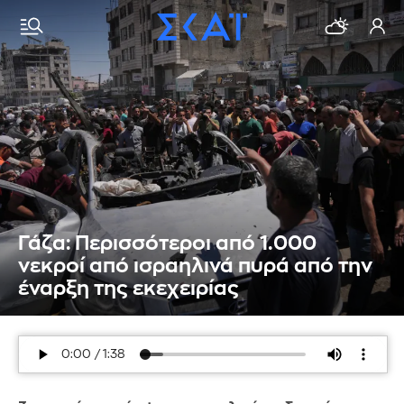
Γάζα: Περισσότεροι από 1.000
νεκροί από ισραηλινά πυρά από την
έναρξη της εκεχειρίας