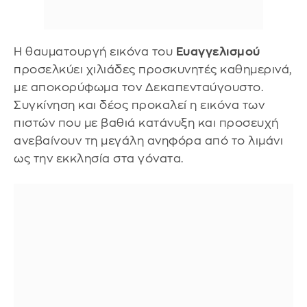
Η θαυματουργή εικόνα του
Ευαγγελισμού
προσελκύει χιλιάδες προσκυνητές καθημερινά,
με αποκορύφωμα τον Δεκαπενταύγουστο.
Συγκίνηση και δέος προκαλεί η εικόνα των
πιστών που με βαθιά κατάνυξη και προσευχή
ανεβαίνουν τη μεγάλη ανηφόρα από το λιμάνι
ως την εκκλησία στα γόνατα.