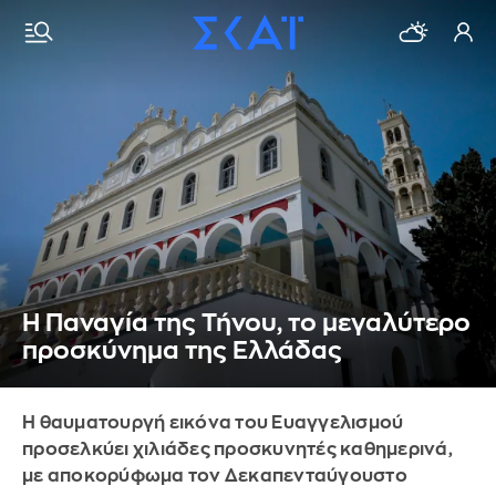
Η Παναγία της Τήνου, το μεγαλύτερο
προσκύνημα της Ελλάδας
Η θαυματουργή εικόνα του Ευαγγελισμού
προσελκύει χιλιάδες προσκυνητές καθημερινά,
με αποκορύφωμα τον Δεκαπενταύγουστο