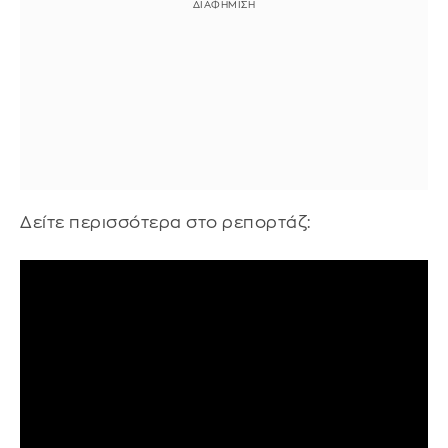
Δείτε περισσότερα στο ρεπορτάζ: