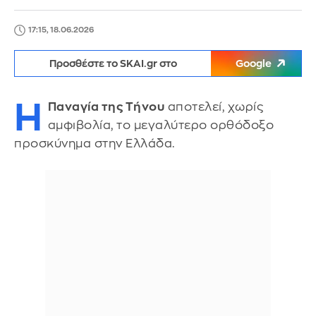
17:15, 18.06.2026
Προσθέστε το SKAI.gr στο
Google
Η
Παναγία της Τήνου
αποτελεί, χωρίς
αμφιβολία, το μεγαλύτερο ορθόδοξο
προσκύνημα στην Ελλάδα.