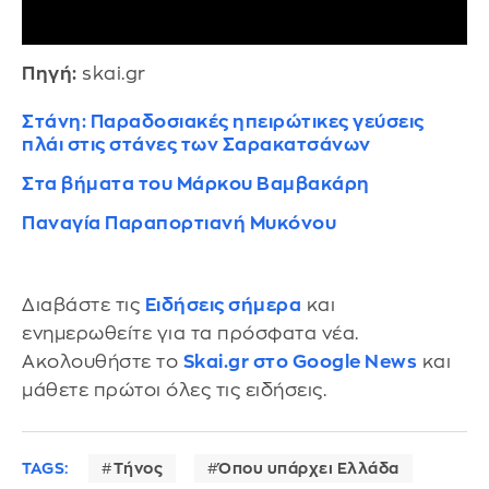
Πηγή:
skai.gr
Στάνη: Παραδοσιακές ηπειρώτικες γεύσεις
πλάι στις στάνες των Σαρακατσάνων
Στα βήματα του Μάρκου Βαμβακάρη
Παναγία Παραπορτιανή Μυκόνου
Διαβάστε τις
Ειδήσεις σήμερα
και
ενημερωθείτε για τα πρόσφατα νέα.
Ακολουθήστε το
Skai.gr στο Google News
και
μάθετε πρώτοι όλες τις ειδήσεις.
TAGS:
Τήνος
Όπου υπάρχει Ελλάδα