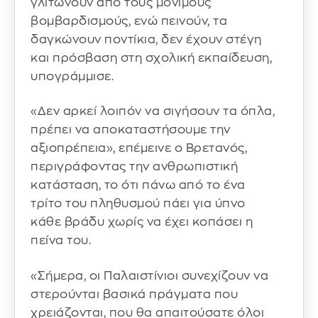
γλιτώνουν από τους μόνιμους
βομβαρδισμούς, ενώ πεινούν, τα
δαγκώνουν ποντίκια, δεν έχουν στέγη
και πρόσβαση στη σχολική εκπαίδευση,
υπογράμμισε.
«Δεν αρκεί λοιπόν να σιγήσουν τα όπλα,
πρέπει να αποκαταστήσουμε την
αξιοπρέπεια», επέμεινε ο Βρετανός,
περιγράφοντας την ανθρωπιστική
κατάσταση, το ότι πάνω από το ένα
τρίτο του πληθυσμού πάει για ύπνο
κάθε βράδυ χωρίς να έχει κοπάσει η
πείνα του.
«Σήμερα, οι Παλαιστίνιοι συνεχίζουν να
στερούνται βασικά πράγματα που
χρειάζονται, που θα απαιτούσατε όλοι