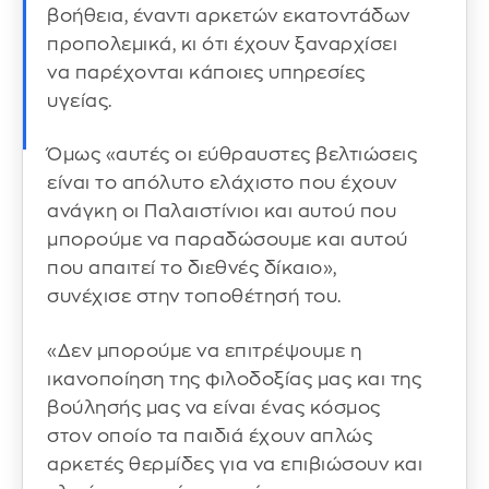
βοήθεια, έναντι αρκετών εκατοντάδων
προπολεμικά, κι ότι έχουν ξαναρχίσει
να παρέχονται κάποιες υπηρεσίες
υγείας.
Όμως «αυτές οι εύθραυστες βελτιώσεις
είναι το απόλυτο ελάχιστο που έχουν
ανάγκη οι Παλαιστίνιοι και αυτού που
μπορούμε να παραδώσουμε και αυτού
που απαιτεί το διεθνές δίκαιο»,
συνέχισε στην τοποθέτησή του.
«Δεν μπορούμε να επιτρέψουμε η
ικανοποίηση της φιλοδοξίας μας και της
βούλησής μας να είναι ένας κόσμος
στον οποίο τα παιδιά έχουν απλώς
αρκετές θερμίδες για να επιβιώσουν και