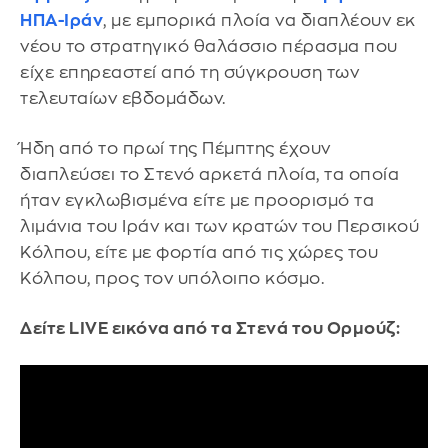
ΗΠΑ-Ιράν
, με εμπορικά πλοία να διαπλέουν εκ
νέου το στρατηγικό θαλάσσιο πέρασμα που
είχε επηρεαστεί από τη σύγκρουση των
τελευταίων εβδομάδων.
Ήδη από το πρωί της Πέμπτης έχουν
διαπλεύσει το Στενό αρκετά πλοία, τα οποία
ήταν εγκλωβισμένα είτε με προορισμό τα
λιμάνια του Ιράν και των κρατών του Περσικού
Κόλπου, είτε με φορτία από τις χώρες του
Κόλπου, προς τον υπόλοιπο κόσμο.
Δείτε LIVE εικόνα από τα Στενά του Ορμούζ: