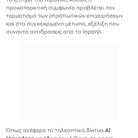
προκαταρκτική συμφωνία προβλέπει τον
τερματισμό των στρατιωτικών επιχειρήσεων
και στο συγκεκριμένο μέτωπο, εξέλιξη που
συναντά αντιδράσεις από το Ισραήλ.
Όπως ανέφερε το τηλεοπτικό δίκτυο
Al