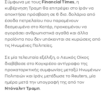
Σύμφωνα με τους
Financial Times
, η
κυβέρνηση Τραμπ θα επιτρέψει στο Ιράν να
αποκτήσει πρόσβαση σε 6 δισ. δολάρια από
έσοδα πετρελαίου που παραμένουν
δεσμευμένα στο Κατάρ, προκειμένου να
αγοράσει ανθρωπιστικά αγαθά και άλλα
προϊόντα που δεν υπόκεινται σε κυρώσεις από
τις Ηνωμένες Πολιτείες.
Σε μία τελευταία εξέλιξη, ο Λευκός Οίκος
διαβίβασε στο Κογκρέσο αντίγραφο της
προκαταρκτικής συμφωνίας μεταξύ Ηνωμένων
Πολιτειών και Ιράν, μετέδωσε το Reuters, μία
ημέρα μετά την υπογραφή της από τον
Ντόναλντ Τραμπ
.