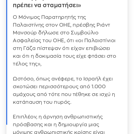
πρέπει να σταματήσει»
Ο Μόνιμος Παρατηρητής της
Παλαιστίνης στον ΟΗΕ, πρέσβης Ριάντ
Μανσούρ δήλωσε στο Συμβούλιο
Ασφαλείας του ΟΗΕ, ότι «οι Παλαιστίνιοι
στη Γάζα πίστεψαν ότι είχαν επιβιώσει
και ότι η δοκιμασία τους είχε φτάσει στο
τέλος της»,
Ωστόσο, όπως ανέφερε, το Ισραήλ έχει
σκοτώσει περισσότερους από 1.000
αμάχους από τότε που τέθηκε σε ισχύ η
κατάπαυση του πυρός.
Επιπλέον, η άρνηση ανθρωπιστικής
πρόσβασης και η δημιουργία μιας
μόνιμης ανθρωπιστικής κρίσης είναι