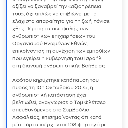
αξίζει να ξαναβρεί την «αξιοπρέπειά
του», όχι απλώς να επιβιώνει με τα
ελάχιστα απαραίτητα για τη ζωή, τόνισε
χθες Πέμπτη ο επικεφαλής των
ανθρωπιστικών επιχειρήσεων του
Οργανισμού Ηνωμένων Εθνών,
επικρίνοντας τη συνέχιση των εμποδίων
που εγείρει η κυβέρνηση του Ισραήλ
στη διανομή ανθρωπιστικής βοήθειας.
Αφότου κηρύχτηκε κατάπαυση του
πυρός τη 10η Οκτωβρίου 2025, η
ανθρωπιστική κατάσταση έχει
βελτιωθεί, αναγνώρισε ο Τομ Φλέτσερ
απευθυνόμενος στο Συμβούλιο
Ασφαλείας, επισημαίνοντας ότι κατά
μέσο όρο εισέρχονται 108 φορτηγά με