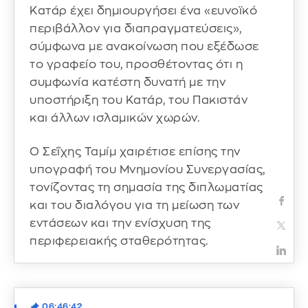
Κατάρ έχει δημιουργήσει ένα «ευνοϊκό
περιβάλλον για διαπραγματεύσεις»,
σύμφωνα με ανακοίνωση που εξέδωσε
το γραφείο του, προσθέτοντας ότι η
συμφωνία κατέστη δυνατή με την
υποστήριξη του Κατάρ, του Πακιστάν
και άλλων ισλαμικών χωρών.
Ο Σεΐχης Ταμίμ χαιρέτισε επίσης την
υπογραφή του Μνημονίου Συνεργασίας,
τονίζοντας τη σημασία της διπλωματίας
και του διαλόγου για τη μείωση των
εντάσεων και την ενίσχυση της
περιφερειακής σταθερότητας.
06:46:42