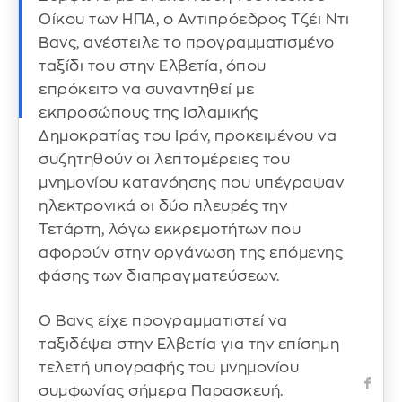
Οίκου των ΗΠΑ, ο Αντιπρόεδρος Τζέι Ντι
Βανς, ανέστειλε το προγραμματισμένο
ταξίδι του στην Ελβετία, όπου
επρόκειτο να συναντηθεί με
εκπροσώπους της Ισλαμικής
Δημοκρατίας του Ιράν, προκειμένου να
συζητηθούν οι λεπτομέρειες του
μνημονίου κατανόησης που υπέγραψαν
ηλεκτρονικά οι δύο πλευρές την
Τετάρτη, λόγω εκκρεμοτήτων που
αφορούν στην οργάνωση της επόμενης
φάσης των διαπραγματεύσεων.
Ο Βανς είχε προγραμματιστεί να
ταξιδέψει στην Ελβετία για την επίσημη
τελετή υπογραφής του μνημονίου
συμφωνίας σήμερα Παρασκευή.