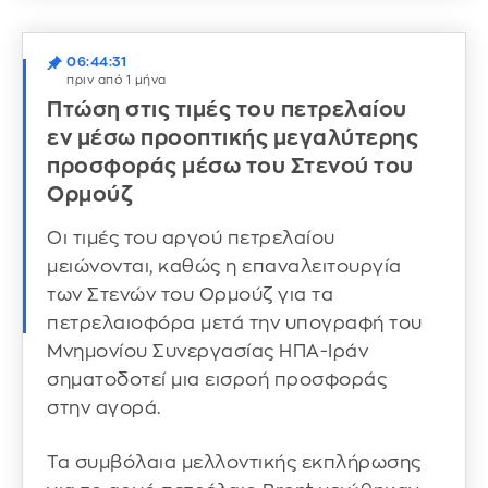
06:44:31
πριν από 1 μήνα
Πτώση στις τιμές του πετρελαίου
εν μέσω προοπτικής μεγαλύτερης
προσφοράς μέσω του Στενού του
Ορμούζ
Οι τιμές του αργού πετρελαίου
μειώνονται, καθώς η επαναλειτουργία
των Στενών του Ορμούζ για τα
πετρελαιοφόρα μετά την υπογραφή του
Μνημονίου Συνεργασίας ΗΠΑ-Ιράν
σηματοδοτεί μια εισροή προσφοράς
στην αγορά.
Τα συμβόλαια μελλοντικής εκπλήρωσης