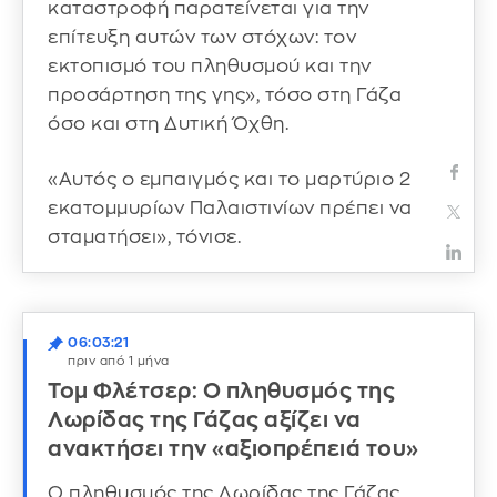
καταστροφή παρατείνεται για την
επίτευξη αυτών των στόχων: τον
εκτοπισμό του πληθυσμού και την
προσάρτηση της γης», τόσο στη Γάζα
όσο και στη Δυτική Όχθη.
«Αυτός ο εμπαιγμός και το μαρτύριο 2
εκατομμυρίων Παλαιστινίων πρέπει να
σταματήσει», τόνισε.
06:03:21
πριν από 1 μήνα
Τομ Φλέτσερ: Ο πληθυσμός της
Λωρίδας της Γάζας αξίζει να
ανακτήσει την «αξιοπρέπειά του»
Ο πληθυσμός της Λωρίδας της Γάζας