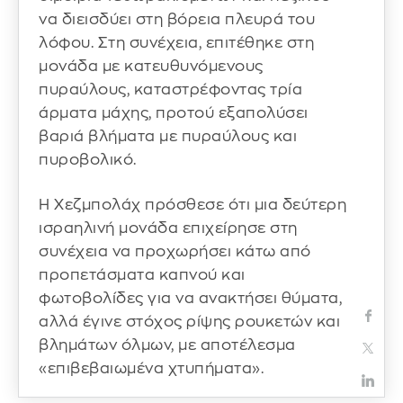
να διεισδύει στη βόρεια πλευρά του
λόφου. Στη συνέχεια, επιτέθηκε στη
μονάδα με κατευθυνόμενους
πυραύλους, καταστρέφοντας τρία
άρματα μάχης, προτού εξαπολύσει
βαριά βλήματα με πυραύλους και
πυροβολικό.
Η Χεζμπολάχ πρόσθεσε ότι μια δεύτερη
ισραηλινή μονάδα επιχείρησε στη
συνέχεια να προχωρήσει κάτω από
προπετάσματα καπνού και
φωτοβολίδες για να ανακτήσει θύματα,
αλλά έγινε στόχος ρίψης ρουκετών και
βλημάτων όλμων, με αποτέλεσμα
«επιβεβαιωμένα χτυπήματα».