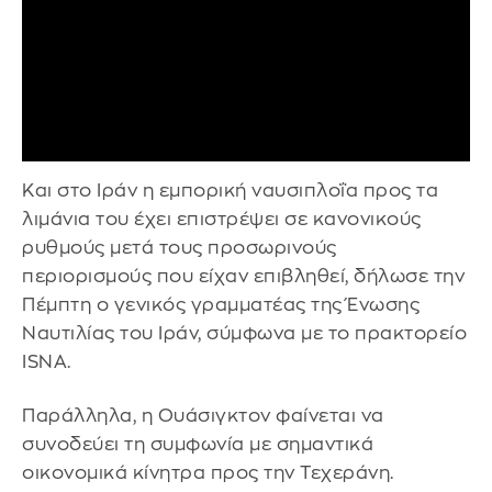
Και στο Ιράν η εμπορική ναυσιπλοΐα προς τα
λιμάνια του έχει επιστρέψει σε κανονικούς
ρυθμούς μετά τους προσωρινούς
περιορισμούς που είχαν επιβληθεί, δήλωσε την
Πέμπτη ο γενικός γραμματέας της Ένωσης
Ναυτιλίας του Ιράν, σύμφωνα με το πρακτορείο
ISNA.
Παράλληλα, η Ουάσιγκτον φαίνεται να
συνοδεύει τη συμφωνία με σημαντικά
οικονομικά κίνητρα προς την Τεχεράνη.