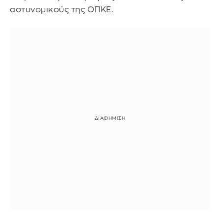
αστυνομικούς της ΟΠΚΕ.