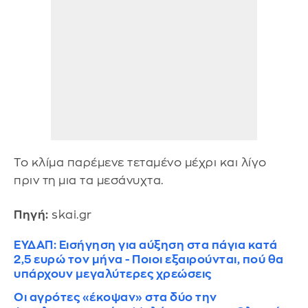
Το κλίμα παρέμενε τεταμένο μέχρι και λίγο
πριν τη μια τα μεσάνυχτα.
Πηγή:
skai.gr
ΕΥΔΑΠ: Εισήγηση για αύξηση στα πάγια κατά
2,5 ευρώ τον μήνα - Ποιοι εξαιρούνται, πού θα
υπάρχουν μεγαλύτερες χρεώσεις
Οι αγρότες «έκοψαν» στα δύο την