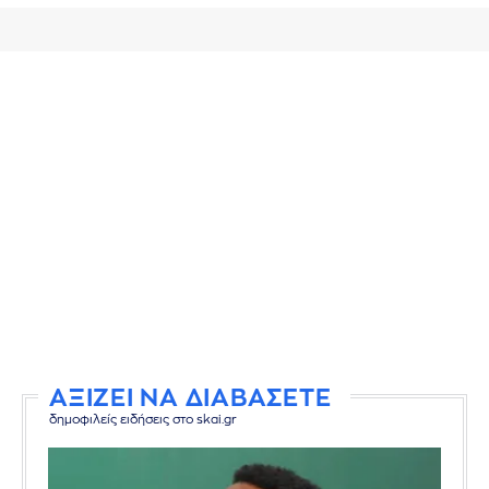
ΑΞΙΖΕΙ ΝΑ ΔΙΑΒΑΣΕΤΕ
δημοφιλείς ειδήσεις στο skai.gr