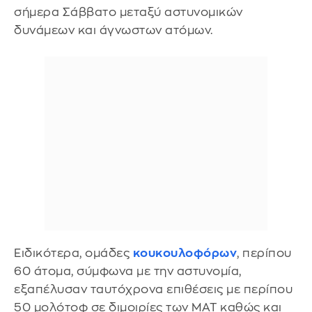
σήμερα Σάββατο μεταξύ αστυνομικών
δυνάμεων και άγνωστων ατόμων.
Ειδικότερα, ομάδες
κουκουλοφόρων
, περίπου
60 άτομα, σύμφωνα με την αστυνομία,
εξαπέλυσαν ταυτόχρονα επιθέσεις με περίπου
50 μολότοφ σε διμοιρίες των ΜΑΤ καθώς και