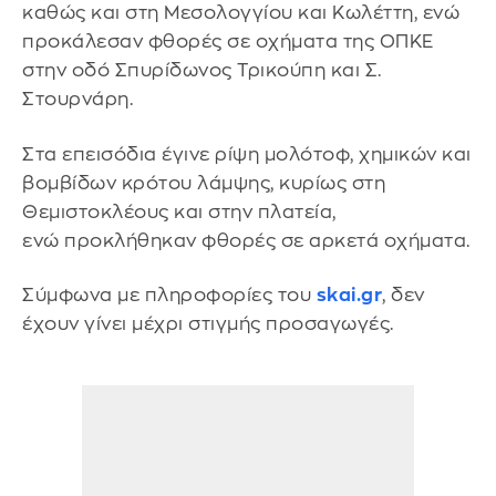
καθώς και στη Μεσολογγίου και Κωλέττη, ενώ
προκάλεσαν φθορές σε οχήματα της ΟΠΚΕ
στην οδό Σπυρίδωνος Τρικούπη και Σ.
Στουρνάρη.
Στα επεισόδια έγινε ρίψη μολότοφ, χημικών και
βομβίδων κρότου λάμψης, κυρίως στη
Θεμιστοκλέους και στην πλατεία,
ενώ προκλήθηκαν φθορές σε αρκετά οχήματα.
Σύμφωνα με πληροφορίες του
skai.gr
, δεν
έχουν γίνει μέχρι στιγμής προσαγωγές.