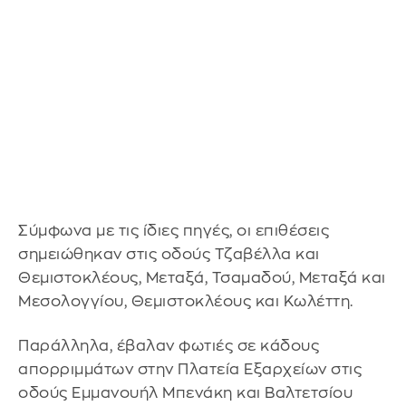
Σύμφωνα με τις ίδιες πηγές, οι επιθέσεις
σημειώθηκαν στις οδούς Τζαβέλλα και
Θεμιστοκλέους, Μεταξά, Τσαμαδού, Μεταξά και
Μεσολογγίου, Θεμιστοκλέους και Κωλέττη.
Παράλληλα, έβαλαν φωτιές σε κάδους
απορριμμάτων στην Πλατεία Εξαρχείων στις
οδούς Εμμανουήλ Μπενάκη και Βαλτετσίου