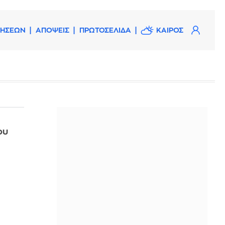
ΔΗΣΕΩΝ
ΑΠΟΨΕΙΣ
ΠΡΩΤΟΣΕΛΙΔΑ
ΚΑΙΡΟΣ
ου