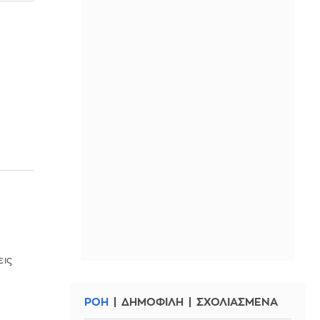
εις
ΡΟΗ
ΔΗΜΟΦΙΛΗ
ΣΧΟΛΙΑΣΜΕΝΑ