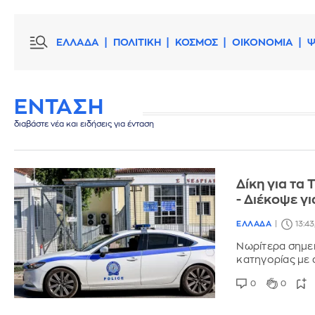
ΕΛΛΑΔΑ
ΠΟΛΙΤΙΚΗ
ΚΟΣΜΟΣ
ΟΙΚΟΝΟΜΙΑ
Ψ
ΕΝΤΑΣΗ
διαβάστε νέα και ειδήσεις για ένταση
Δίκη για τα
- Διέκοψε γ
ΕΛΛΑΔΑ
13:43
Νωρίτερα σημε
κατηγορίας με
0
0