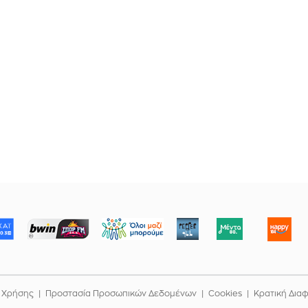
ΜΠΟΡΟΥΜΕ
 Χρήσης
Προστασία Προσωπικών Δεδομένων
Cookies
Κρατική Δια