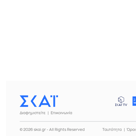
Διαφημιστείτε
Επικοινωνία
© 2026 skai.gr - All Rights Reserved
Ταυτότητα
Όροι