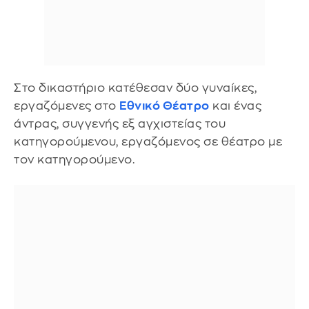
Στο δικαστήριο κατέθεσαν δύο γυναίκες,
εργαζόμενες στο
Εθνικό Θέατρο
και ένας
άντρας, συγγενής εξ αγχιστείας του
κατηγορούμενου, εργαζόμενος σε θέατρο με
τον κατηγορούμενο.