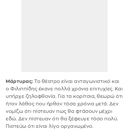
Μάρτυρας:
Το θέατρο είναι ανταγωνιστικό και
ο Φιλιππίδης έκανε πολλά χρόνια επιτυχίες. Και
υπήρχε ζηλοφθονία. Για τα κορίτσια, θεωρώ ότι
ήταν λάθος που ήρθαν τόσα χρόνια μετά. Δεν
νομίζω ότι πίστευαν πως θα φτάσουν μέχρι
εδώ. Δεν πίστευαν ότι θα ξέφευγε τόσο πολύ.
Πιστεύω ότι είναι λίγο οργανωμένο.