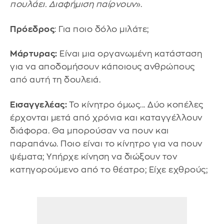
πουλάει. Διαφήμιση παίρνουν
».
Πρόεδρος
: Για ποιο δόλο μιλάτε;
Μάρτυρας:
Είναι μια οργανωμένη κατάσταση
για να αποδομήσουν κάποιους ανθρώπους
από αυτή τη δουλειά.
Εισαγγελέας:
Το κίνητρο όμως... Δύο κοπέλες
έρχονται μετά από χρόνια και καταγγέλλουν
διάφορα. Θα μπορούσαν να πουν και
παραπάνω. Ποιο είναι το κίνητρο για να πουν
ψέματα; Υπήρχε κίνηση να διώξουν τον
κατηγορούμενο από το θέατρο; Είχε εχθρούς;