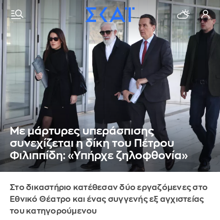
Με μάρτυρες υπεράσπισης
συνεχίζεται η δίκη του Πέτρου
Φιλιππίδη: «Υπήρχε ζηλοφθονία»
Στο δικαστήριο κατέθεσαν δύο εργαζόμενες στο
Εθνικό Θέατρο και ένας συγγενής εξ αγχιστείας
του κατηγορούμενου