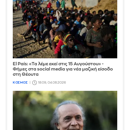
El País: «Τα λέμε εκεί στις 15 Αυγούστου» -
Φήμες στα social media για νέα μαζική είσοδο
στη Θέουτα
ΚΟΣΜΟΣ
18:09, 04.08.2026