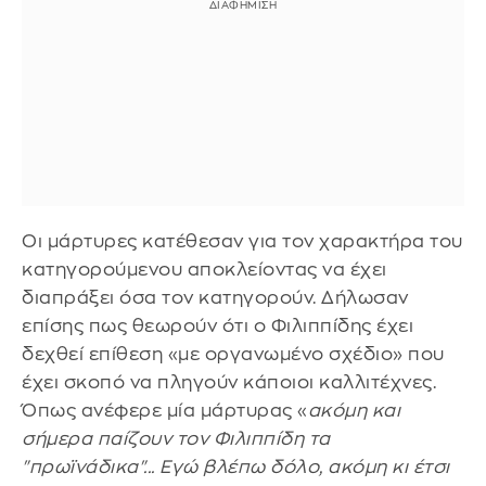
Οι μάρτυρες κατέθεσαν για τον χαρακτήρα του
κατηγορούμενου αποκλείοντας να έχει
διαπράξει όσα τον κατηγορούν. Δήλωσαν
επίσης πως θεωρούν ότι ο Φιλιππίδης έχει
δεχθεί επίθεση «με οργανωμένο σχέδιο» που
έχει σκοπό να πληγούν κάποιοι καλλιτέχνες.
Όπως ανέφερε μία μάρτυρας «
ακόμη και
σήμερα παίζουν τον Φιλιππίδη τα
"πρωϊνάδικα"... Εγώ βλέπω δόλο, ακόμη κι έτσι