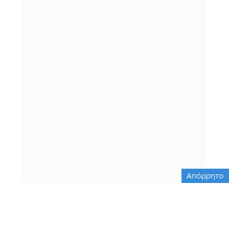
Απόρρητο