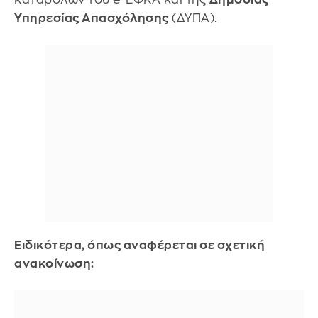
Υπηρεσίας Απασχόλησης
(ΔΥΠΑ).
Ειδικότερα, όπως αναφέρεται σε σχετική
ανακοίνωση: