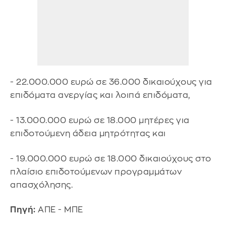
- 22.000.000 ευρώ σε 36.000 δικαιούχους για
επιδόματα ανεργίας και λοιπά επιδόματα,
- 13.000.000 ευρώ σε 18.000 μητέρες για
επιδοτούμενη άδεια μητρότητας και
- 19.000.000 ευρώ σε 18.000 δικαιούχους στο
πλαίσιο επιδοτούμενων προγραμμάτων
απασχόλησης.
Πηγή:
ΑΠΕ - ΜΠΕ