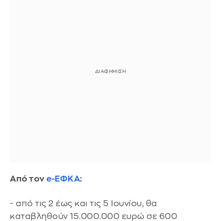
Από τον
e-ΕΦΚΑ
:
- από τις 2 έως και τις 5 Ιουνίου, θα
καταβληθούν 15.000.000 ευρώ σε 600