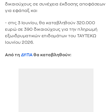
δικαιούχους σε συνέχεια έκδοσης αποφάσεων
για εφάπαξ και
- στις 3 Ιουνίου, θα καταβληθούν 320.000
ευρώ σε 390 δικαιούχους για την πληρωμή
εξωιδρυματικών επιδομάτων του ΤΑΥΤΕΚΩ
Ιουνίου 2026.
Από τη
ΔΥΠΑ
θα καταβληθούν: