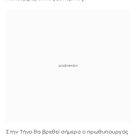
Στην Τήνο θα βρεθεί σήμερα ο πρωθυπουργός