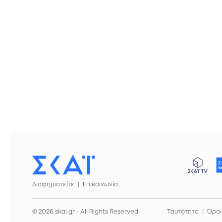
Διαφημιστείτε
Επικοινωνία
© 2026 skai.gr - All Rights Reserved
Ταυτότητα
Όροι