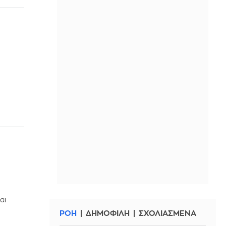
αι
ΡΟΗ
ΔΗΜΟΦΙΛΗ
ΣΧΟΛΙΑΣΜΕΝΑ