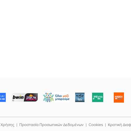
ΜΠΟΡΟΥΜΕ
 Χρήσης
Προστασία Προσωπικών Δεδομένων
Cookies
Κρατική Δια