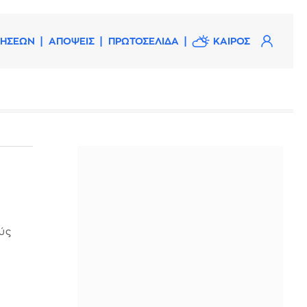
ΔΗΣΕΩΝ
ΑΠΟΨΕΙΣ
ΠΡΩΤΟΣΕΛΙΔΑ
ΚΑΙΡΟΣ
ούς