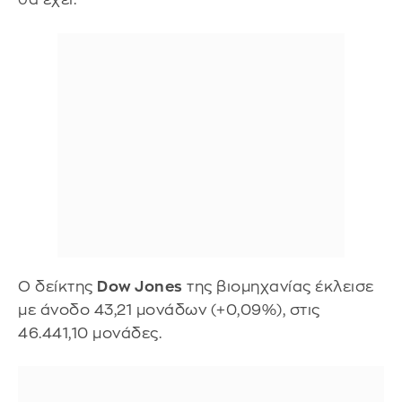
Ο δείκτης
Dow Jones
της βιομηχανίας έκλεισε
με άνοδο 43,21 μονάδων (+0,09%), στις
46.441,10 μονάδες.