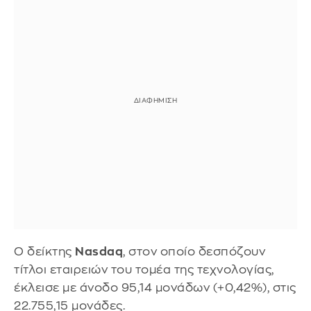
Ο δείκτης
Nasdaq
, στον οποίο δεσπόζουν
τίτλοι εταιρειών του τομέα της τεχνολογίας,
έκλεισε με άνοδο 95,14 μονάδων (+0,42%), στις
22.755,15 μονάδες.