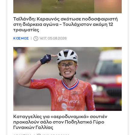
Ταϊλάνδη: Κεραυνός σκότωσε ποδοσφαιριστή
στη διάρκεια αγώνα – Τουλάχιστον ακόμη 12
τραυματίες
ΚΟΣΜΟΣ
14:17, 05.08.2026
Καταγγελίες για «αεροδυναμικά» σουτιέν
προκαλούν σάλο στον Ποδηλατικό Γύρο
Γυναικών Γαλλίας