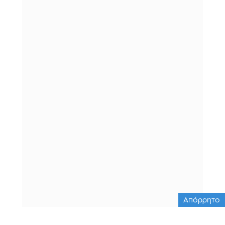
Απόρρητο