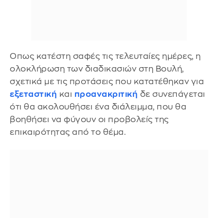
Οπως κατέστη σαφές τις τελευταίες ημέρες, η
ολοκλήρωση των διαδικασιών στη Βουλή,
σχετικά με τις προτάσεις που κατατέθηκαν για
εξεταστική
και
προανακριτική
δε συνεπάγεται
ότι θα ακολουθήσει ένα διάλειμμα, που θα
βοηθήσει να φύγουν οι προβολείς της
επικαιρότητας από το θέμα.