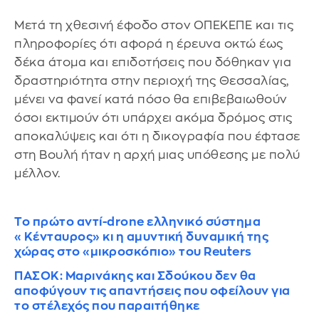
Μετά τη χθεσινή έφοδο στον ΟΠΕΚΕΠΕ και τις
πληροφορίες ότι αφορά η έρευνα οκτώ έως
δέκα άτομα και επιδοτήσεις που δόθηκαν για
δραστηριότητα στην περιοχή της Θεσσαλίας,
μένει να φανεί κατά πόσο θα επιβεβαιωθούν
όσοι εκτιμούν ότι υπάρχει ακόμα δρόμος στις
αποκαλύψεις και ότι η δικογραφία που έφτασε
στη Βουλή ήταν η αρχή μιας υπόθεσης με πολύ
μέλλον.
Το πρώτο αντί-drone ελληνικό σύστημα
«Κένταυρος» κι η αμυντική δυναμική της
χώρας στο «μικροσκόπιο» του Reuters
ΠΑΣΟΚ: Μαρινάκης και Σδούκου δεν θα
αποφύγουν τις απαντήσεις που οφείλουν για
το στέλεχός που παραιτήθηκε