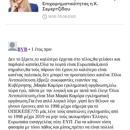
Επιχειρηματικότητας η Κ.
Σεμερτζίδου
16:55, 05.08.2025