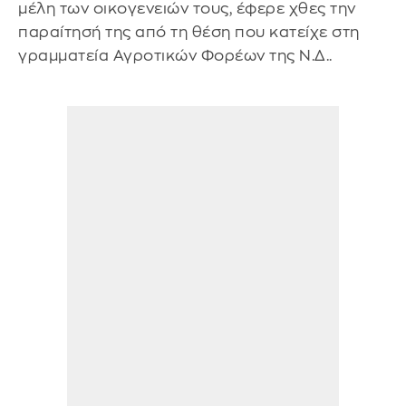
μέλη των οικογενειών τους, έφερε χθες την
παραίτησή της από τη θέση που κατείχε στη
γραμματεία Αγροτικών Φορέων της Ν.Δ..