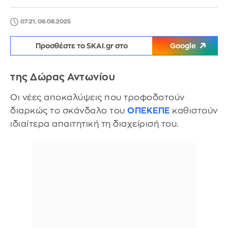
07:21, 06.08.2025
Προσθέστε το SKAI.gr στο
Google
της Δώρας Αντωνίου
Οι νέες αποκαλύψεις που τροφοδοτούν
διαρκώς το σκάνδαλο του
ΟΠΕΚΕΠΕ
καθιστούν
ιδιαίτερα απαιτητική τη διαχείρισή του.