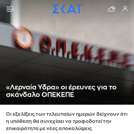
«Λερναία Υδρα» οι έρευνες για το
σκάνδαλο ΟΠΕΚΕΠΕ
Οι εξελίξεις των τελευταίων ημερών δείχνουν ότι
η υπόθεση θα συνεχίσει να τροφοδοτεί την
επικαιρότητα με νέες αποκαλύψεις