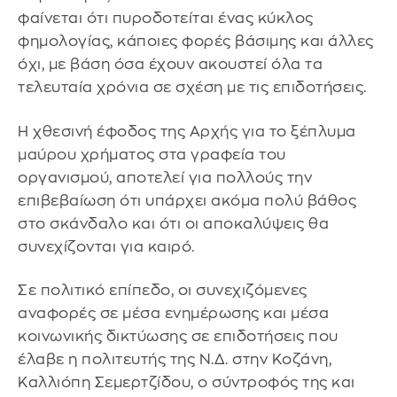
φαίνεται ότι πυροδοτείται ένας κύκλος
φημολογίας, κάποιες φορές βάσιμης και άλλες
όχι, με βάση όσα έχουν ακουστεί όλα τα
τελευταία χρόνια σε σχέση με τις επιδοτήσεις.
Η χθεσινή έφοδος της Αρχής για το ξέπλυμα
μαύρου χρήματος στα γραφεία του
οργανισμού, αποτελεί για πολλούς την
επιβεβαίωση ότι υπάρχει ακόμα πολύ βάθος
στο σκάνδαλο και ότι οι αποκαλύψεις θα
συνεχίζονται για καιρό.
Σε πολιτικό επίπεδο, οι συνεχιζόμενες
αναφορές σε μέσα ενημέρωσης και μέσα
κοινωνικής δικτύωσης σε επιδοτήσεις που
έλαβε η πολιτευτής της Ν.Δ. στην Κοζάνη,
Καλλιόπη Σεμερτζίδου, ο σύντροφός της και