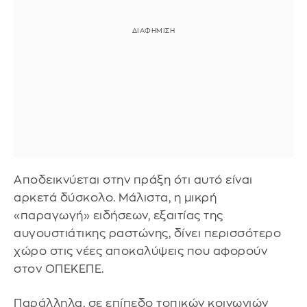
Αποδεικνύεται στην πράξη ότι αυτό είναι
αρκετά δύσκολο. Μάλιστα, η μικρή
«παραγωγή» ειδήσεων, εξαιτίας της
αυγουστιάτικης ραστώνης, δίνει περισσότερο
χώρο στις νέες αποκαλύψεις που αφορούν
στον ΟΠΕΚΕΠΕ.
Παράλληλα, σε επίπεδο τοπικών κοινωνιών