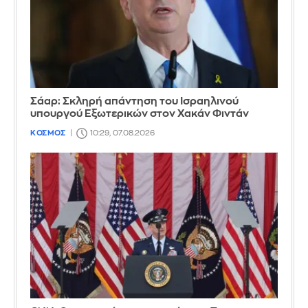
Σάαρ: Σκληρή απάντηση του Ισραηλινού
υπουργού Εξωτερικών στον Χακάν Φιντάν
ΚΟΣΜΟΣ
10:29, 07.08.2026