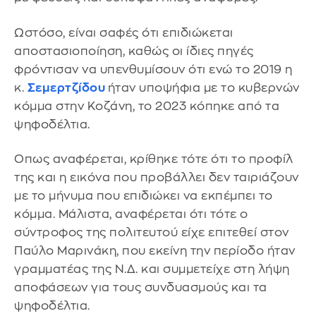
Ωστόσο, είναι σαφές ότι επιδιώκεται
αποστασιοποίηση, καθώς οι ίδιες πηγές
φρόντισαν να υπενθυμίσουν ότι ενώ το 2019 η
κ.
Σεμερτζίδου
ήταν υποψήφια με το κυβερνών
κόμμα στην Κοζάνη, το 2023 κόπηκε από τα
ψηφοδέλτια.
Οπως αναφέρεται, κρίθηκε τότε ότι το προφίλ
της και η εικόνα που προβάλλει δεν ταιριάζουν
με το μήνυμα που επιδιώκει να εκπέμπει το
κόμμα. Μάλιστα, αναφέρεται ότι τότε ο
σύντροφος της πολιτευτού είχε επιτεθεί στον
Παύλο Μαρινάκη, που εκείνη την περίοδο ήταν
γραμματέας της Ν.Δ. και συμμετείχε στη λήψη
αποφάσεων για τους συνδυασμούς και τα
ψηφοδέλτια.