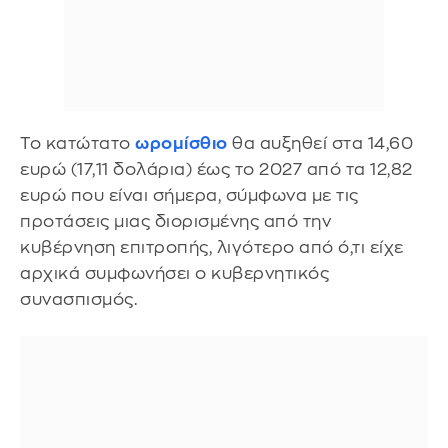
To κατώτατο
ωρομίσθιο
θα αυξηθεί στα 14,60
ευρώ (17,11 δολάρια) έως το 2027 από τα 12,82
ευρώ που είναι σήμερα, σύμφωνα με τις
προτάσεις μιας διορισμένης από την
κυβέρνηση επιτροπής, λιγότερο από ό,τι είχε
αρχικά συμφωνήσει ο κυβερνητικός
συνασπισμός.