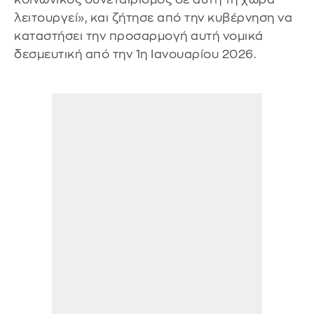
λειτουργεί», και ζήτησε από την κυβέρνηση να
καταστήσει την προσαρμογή αυτή νομικά
δεσμευτική από την 1η Ιανουαρίου 2026.