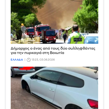
Δήμαρχος ο ένας από τους δύο συλληφθέντες
για την πυρκαγιά στη Βοιωτία
ΕΛΛΑΔΑ
13:23, 03.08.2026