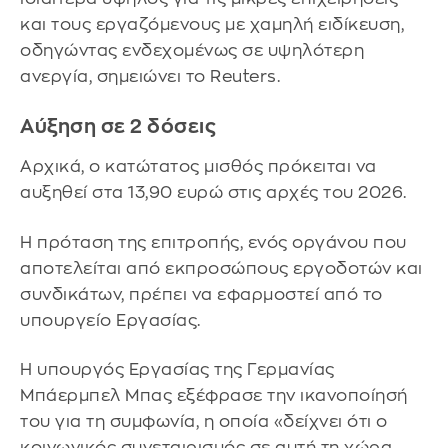
και τους εργαζόμενους με χαμηλή ειδίκευση,
οδηγώντας ενδεχομένως σε υψηλότερη
ανεργία, σημειώνει το Reuters.
Αύξηση σε 2 δόσεις
Αρχικά, ο κατώτατος μισθός πρόκειται να
αυξηθεί στα 13,90 ευρώ στις αρχές του 2026.
Η πρόταση της επιτροπής, ενός οργάνου που
αποτελείται από εκπροσώπους εργοδοτών και
συνδικάτων, πρέπει να εφαρμοστεί από το
υπουργείο Εργασίας.
Η υπουργός Εργασίας της Γερμανίας
Μπάερμπελ Μπας εξέφρασε την ικανοποίησή
του για τη συμφωνία, η οποία «δείχνει ότι ο
κοινωνικός συνεταιρισμός σε αυτή τη χώρα