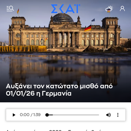
Αυξάνει τον κατώτατο μισθό από
01/01/26 η Γερμανία