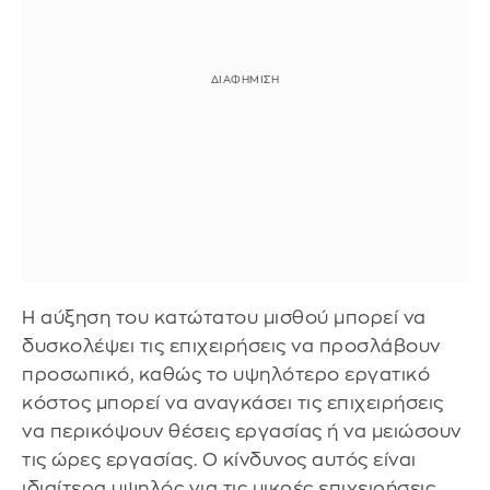
Η αύξηση του κατώτατου μισθού μπορεί να
δυσκολέψει τις επιχειρήσεις να προσλάβουν
προσωπικό, καθώς το υψηλότερο εργατικό
κόστος μπορεί να αναγκάσει τις επιχειρήσεις
να περικόψουν θέσεις εργασίας ή να μειώσουν
τις ώρες εργασίας. Ο κίνδυνος αυτός είναι
ιδιαίτερα υψηλός για τις μικρές επιχειρήσεις