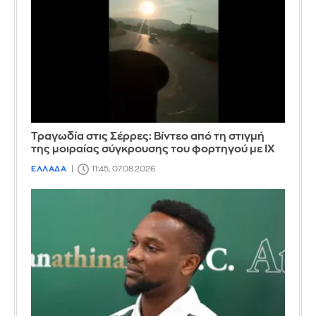
Τραγωδία στις Σέρρες: Βίντεο από τη στιγμή
της μοιραίας σύγκρουσης του φορτηγού με ΙΧ
ΕΛΛΑΔΑ
11:45, 07.08.2026