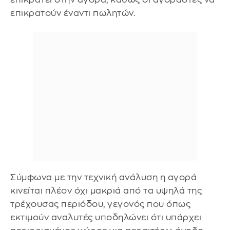
επικρατούν έναντι πωλητών.
Σύμφωνα με την τεχνική ανάλυση η αγορά
κινείται πλέον όχι μακριά από τα υψηλά της
τρέχουσας περιόδου, γεγονός που όπως
εκτιμούν αναλυτές υποδηλώνει ότι υπάρχει