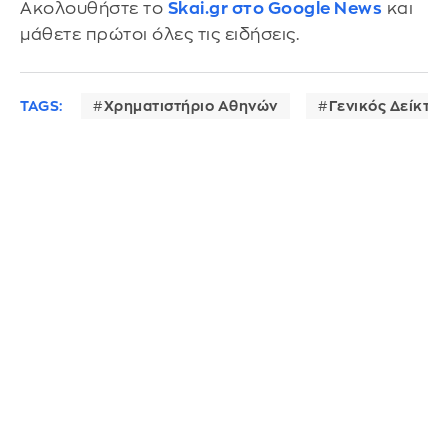
Ακολουθήστε το
Skai.gr στο Google News
και
μάθετε πρώτοι όλες τις ειδήσεις.
TAGS:
Χρηματιστήριο Αθηνών
Γενικός Δείκτης