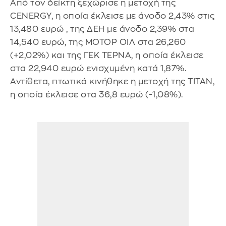
Από τον δείκτη ξεχώρισε η μετοχή της
CENERGY, η οποία έκλεισε με άνοδο 2,43% στις
13,480 ευρώ , της ΔΕΗ με άνοδο 2,39% στα
14,540 ευρώ, της ΜΟΤΟΡ ΟΙΛ στα 26,260
(+2,02%) και της ΓΕΚ ΤΕΡΝΑ, η οποία έκλεισε
στα 22,940 ευρώ ενισχυμένη κατά 1,87%.
Αντίθετα, πτωτικά κινήθηκε η μετοχή της ΤΙΤΑΝ,
η οποία έκλεισε στα 36,8 ευρώ (-1,08%).