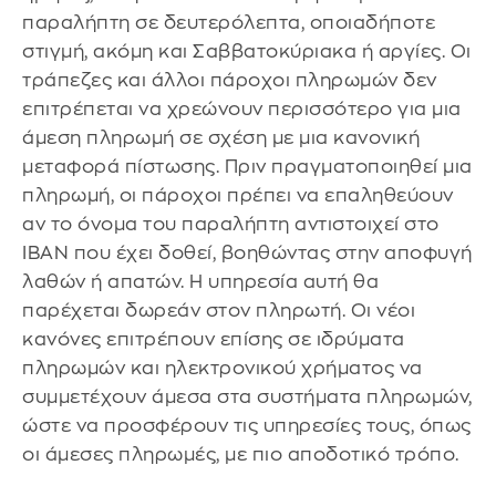
παραλήπτη σε δευτερόλεπτα, οποιαδήποτε
στιγμή, ακόμη και Σαββατοκύριακα ή αργίες. Οι
τράπεζες και άλλοι πάροχοι πληρωμών δεν
επιτρέπεται να χρεώνουν περισσότερο για μια
άμεση πληρωμή σε σχέση με μια κανονική
μεταφορά πίστωσης. Πριν πραγματοποιηθεί μια
πληρωμή, οι πάροχοι πρέπει να επαληθεύουν
αν το όνομα του παραλήπτη αντιστοιχεί στο
IBAN που έχει δοθεί, βοηθώντας στην αποφυγή
λαθών ή απατών. Η υπηρεσία αυτή θα
παρέχεται δωρεάν στον πληρωτή. Οι νέοι
κανόνες επιτρέπουν επίσης σε ιδρύματα
πληρωμών και ηλεκτρονικού χρήματος να
συμμετέχουν άμεσα στα συστήματα πληρωμών,
ώστε να προσφέρουν τις υπηρεσίες τους, όπως
οι άμεσες πληρωμές, με πιο αποδοτικό τρόπο.