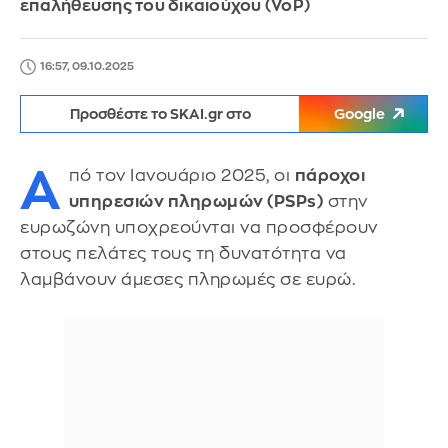
επαλήθευσης του δικαιούχου (VoP)
16:57, 09.10.2025
Προσθέστε το SKAI.gr στο
Google
Α
πό τον Ιανουάριο 2025, οι
πάροχοι
υπηρεσιών πληρωμών (PSPs)
στην
ευρωζώνη υποχρεούνται να προσφέρουν
στους πελάτες τους τη δυνατότητα να
λαμβάνουν άμεσες πληρωμές σε ευρώ.