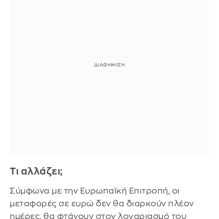
Τι αλλάζει;
Σύμφωνα με την Ευρωπαϊκή Επιτροπή, οι
μεταφορές σε ευρώ δεν θα διαρκούν πλέον
ημέρες, θα φτάνουν στον λογαριασμό του