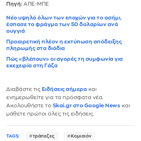
Πηγή:
ΑΠΕ-ΜΠΕ
Νέο υψηλό όλων των εποχών για το ασήμι,
έσπασε το φράγμα των 50 δολαρίων ανά
ουγγιά
Προαιρετική πλέον η εκτύπωση απόδειξης
πληρωμής στα διόδια
Πώς «βλέπουν» οι αγορές τη συμφωνία για
εκεχειρία στη Γάζα
Διαβάστε τις
Ειδήσεις σήμερα
και
ενημερωθείτε για τα πρόσφατα νέα.
Ακολουθήστε το
Skai.gr στο Google News
και
μάθετε πρώτοι όλες τις ειδήσεις.
TAGS:
τράπεζες
Κομισιόν