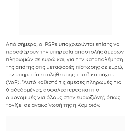
Από σήμερα, οι PSPs υποχρεούνται επίσης να
προσφέρουν την υπηρεσία αποστολής άμεσων
πληρωμών σε ευρώ και, για την καταπολέμηση
της απάτης στις μεταφορές πίστωσης σε ευρώ,
την υπηρεσία επαλήθευσης του δικαιούχου
(VoP). "Αυτό καθιστά τις άμεσες πληρωμές πιο
διαδεδομένες, ασφαλέστερες και πιο
οικονομικές για όλους στην ευρωζώνη", όπως
τονίζει σε ανακοίνωσή της η Κομισιόν.