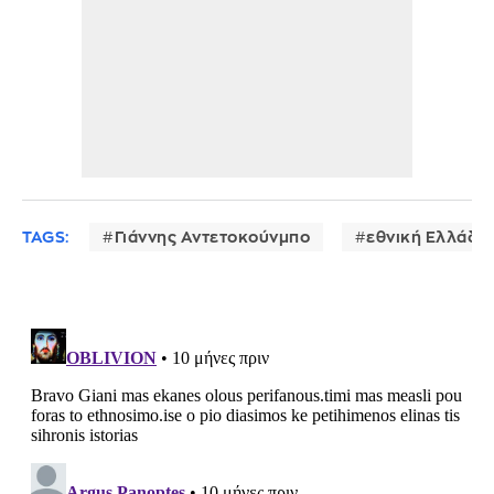
TAGS:
Γιάννης Αντετοκούνμπο
εθνική Ελλάδο