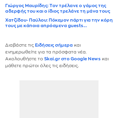
Γιώργος Μαυρίδης: Τον τρέλανε ο γάμος της
αδερφής του και ο ίδιος τρελάνε τη μάνα τους
Χατζίδου- Παύλου: Πόκεμον πάρτι για την κόρη
τους με κάποια απρόσμενα guests...
Διαβάστε τις
Ειδήσεις σήμερα
και
ενημερωθείτε για τα πρόσφατα νέα.
Ακολουθήστε το
Skai.gr στο Google News
και
μάθετε πρώτοι όλες τις ειδήσεις.