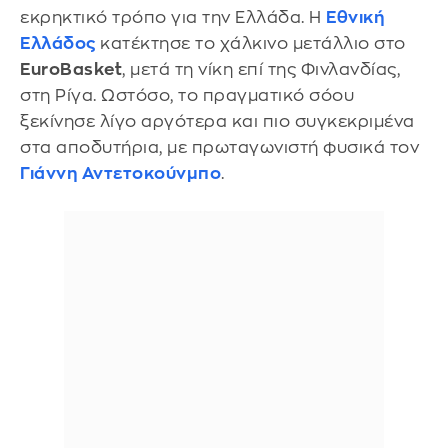
εκρηκτικό τρόπο για την Ελλάδα. Η
Εθνική
Ελλάδος
κατέκτησε το χάλκινο μετάλλιο στο
EuroBasket
, μετά τη νίκη επί της Φινλανδίας,
στη Ρίγα. Ωστόσο, το πραγματικό σόου
ξεκίνησε λίγο αργότερα και πιο συγκεκριμένα
στα αποδυτήρια, με πρωταγωνιστή φυσικά τον
Γιάννη Αντετοκούνμπο
.