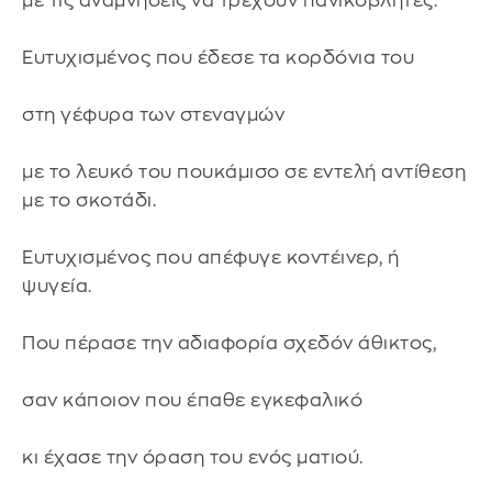
με τις αναμνήσεις να τρέχουν πανικόβλητες.
Ευτυχισμένος που έδεσε τα κορδόνια του
στη γέφυρα των στεναγμών
με το λευκό του πουκάμισο σε εντελή αντίθεση
με το σκοτάδι.
Ευτυχισμένος που απέφυγε κοντέινερ, ή
ψυγεία.
Που πέρασε την αδιαφορία σχεδόν άθικτος,
σαν κάποιον που έπαθε εγκεφαλικό
κι έχασε την όραση του ενός ματιού.