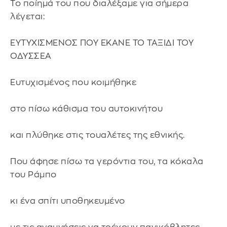
Το ποίημά του που διαλέξαμε για σήμερα
λέγεται:
ΕΥΤΥΧΙΣΜΕΝΟΣ ΠΟΥ ΕΚΑΝΕ ΤΟ ΤΑΞΙΔΙ ΤΟΥ
ΟΔΥΣΣΕΑ
Ευτυχισμένος που κοιμήθηκε
στο πίσω κάθισμα του αυτοκινήτου
και πλύθηκε στις τουαλέτες της εθνικής.
Που άφησε πίσω τα γερόντια του, τα κόκαλα
του Ράμπο
κι ένα σπίτι υποθηκευμένο