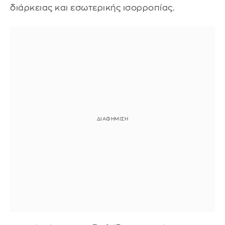
διάρκειας και εσωτερικής ισορροπίας.