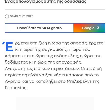
Ένας απολογισμός αυτής της οδύσσειας
09:40, 11.01.2026
Προσθέστε το SKAI.gr στο
Google
Έ
ρχεται στη ζωή η ώρα της σποράς, έρχεται
κι η ώρα της συγκομιδής, η ώρα του
κάματου και η ώρα της ανάπαυλας, η ώρα του
ξοδέματος κι η ώρα της απογραφής.
Ανεξαρτήτως ειδικών περιστάσεων. Μια ειδική
περίσταση είναι να ξεκινήσει κάποιος από το
Αγρίνιο και να καταλήξει στο Μπίλεφελντ της
Γερμανίας.