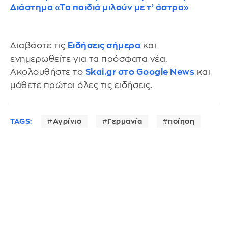
Διάστημα «Τα παιδιά μιλούν με τ’ άστρα»
Διαβάστε τις
Ειδήσεις σήμερα
και
ενημερωθείτε για τα πρόσφατα νέα.
Ακολουθήστε το
Skai.gr στο Google News
και
μάθετε πρώτοι όλες τις ειδήσεις.
TAGS:
Αγρίνιο
Γερμανία
ποίηση