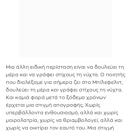
Μια άλλη ειδική περίσταση είναι να δουλεύει τη
μέρα και να γράφει στίχους τη νύχτα. Ο ποιητής
που διαλέξαμε για σήμερα ζει στο Μπίλεφελντ,
δουλεύει τη μέρα και γράφει στίχους τη νύχτα.
Και καμιά φορά μετά το ξόδεμα χρόνων
έρχεται μια στιγμή απογραφής. Χωρίς
υπερβάλλοντα ενθουσιασμό, αλλά και χωρίς
μοιρολατρία, χωρίς να θριαμβολογεί, αλλά και
χωρίς να οικτίρει τον εαυτό του. Μια στιγμή