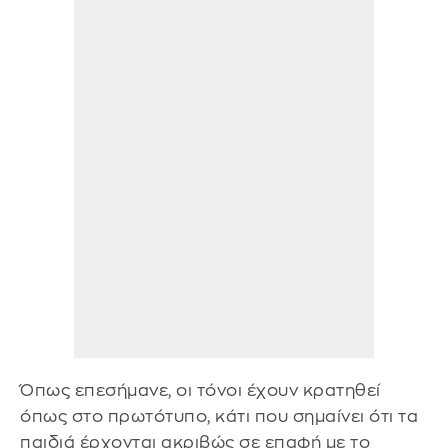
Όπως επεσήμανε, οι τόνοι έχουν κρατηθεί
όπως στο πρωτότυπο, κάτι που σημαίνει ότι τα
παιδιά έρχονται ακριβώς σε επαφή με το