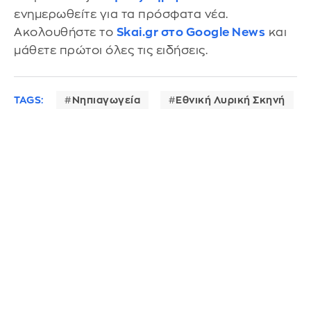
ενημερωθείτε για τα πρόσφατα νέα.
Ακολουθήστε το
Skai.gr στο Google News
και
μάθετε πρώτοι όλες τις ειδήσεις.
TAGS:
Νηπιαγωγεία
Εθνική Λυρική Σκηνή