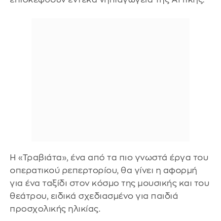
Η «Τραβιάτα», ένα από τα πιο γνωστά έργα του
οπερατικού ρεπερτορίου, θα γίνει η αφορμή
για ένα ταξίδι στον κόσμο της μουσικής και του
θεάτρου, ειδικά σχεδιασμένο για παιδιά
προσχολικής ηλικίας.