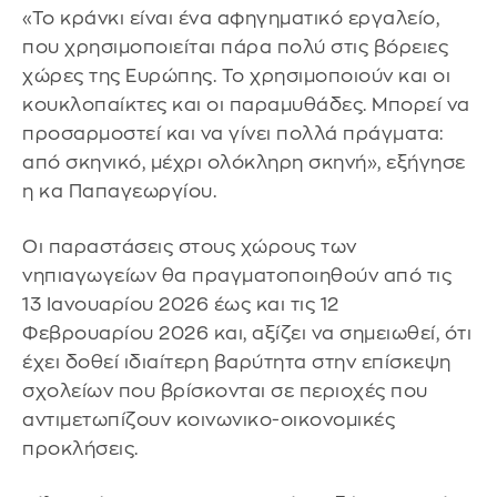
«Το κράνκι είναι ένα αφηγηματικό εργαλείο,
που χρησιμοποιείται πάρα πολύ στις βόρειες
χώρες της Ευρώπης. Το χρησιμοποιούν και οι
κουκλοπαίκτες και οι παραμυθάδες. Μπορεί να
προσαρμοστεί και να γίνει πολλά πράγματα:
από σκηνικό, μέχρι ολόκληρη σκηνή», εξήγησε
η κα Παπαγεωργίου.
Οι παραστάσεις στους χώρους των
νηπιαγωγείων θα πραγματοποιηθούν από τις
13 Ιανουαρίου 2026 έως και τις 12
Φεβρουαρίου 2026 και, αξίζει να σημειωθεί, ότι
έχει δοθεί ιδιαίτερη βαρύτητα στην επίσκεψη
σχολείων που βρίσκονται σε περιοχές που
αντιμετωπίζουν κοινωνικο-οικονομικές
προκλήσεις.