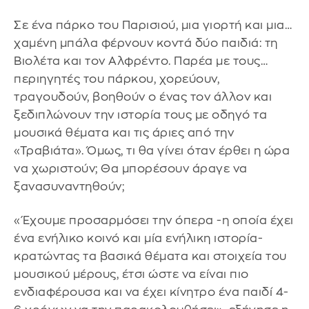
Σε ένα πάρκο του Παρισιού, μια γιορτή και μια…
χαμένη μπάλα φέρνουν κοντά δύο παιδιά: τη
Βιολέτα και τον Αλφρέντο. Παρέα με τους…
περιηγητές του πάρκου, χορεύουν,
τραγουδούν, βοηθούν ο ένας τον άλλον και
ξεδιπλώνουν την ιστορία τους με οδηγό τα
μουσικά θέματα και τις άριες από την
«Τραβιάτα». Όμως, τι θα γίνει όταν έρθει η ώρα
να χωριστούν; Θα μπορέσουν άραγε να
ξανασυναντηθούν;
«Έχουμε προσαρμόσει την όπερα -η οποία έχει
ένα ενήλικο κοινό και μία ενήλικη ιστορία-
κρατώντας τα βασικά θέματα και στοιχεία του
μουσικού μέρους, έτσι ώστε να είναι πιο
ενδιαφέρουσα και να έχει κίνητρο ένα παιδί 4-