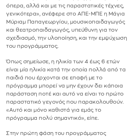
όπερα, αλλά και με τις παραστατικές τέχνες,
γενικότερα», ανέφερε στο ΑΠΕ-ΜΠΕ η Μάγια
Μύριαμ Παπαγεωργίου, μουσικοπαιδαγωγός
και θεατροπαιδαγωγός, υπεύθυνη για τον
σχεδιασμό, την υλοποίηση, και την εμψύχωση
του προγράμματος.
Όπως σημείωσε, η ηλικία των 4 έως 6 ετών
είναι μία ηλικία κατά την οποία πολλά από τα
παιδιά που έρχονται σε επαφή με το
πρόγραμμα μπορεί να μην έχουν δει κάποια
παράσταση ποτέ και αυτό να είναι το πρώτο
παραστατικό γεγονός που παρακολουθούν.
«Αυτό και μόνο καθιστά για εμάς το
πρόγραμμα πολύ σημαντικό», είπε.
Στην πρώτη φάση του προγράμματος