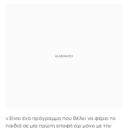
«Είναι ένα πρόγραμμα που θέλει να φέρει τα
παιδιά σε μία πρώτη επαφή όχι μόνο με την