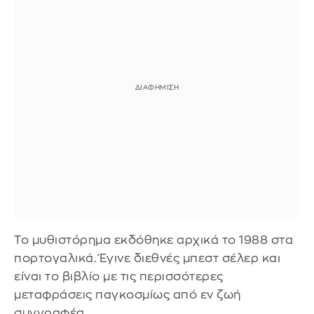
Το μυθιστόρημα εκδόθηκε αρχικά το 1988 στα
πορτογαλικά. Έγινε διεθνές μπεστ σέλερ και
είναι το βιβλίο με τις περισσότερες
μεταφράσεις παγκοσμίως από εν ζωή
συγγραφέα.