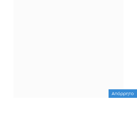
Απόρρητο