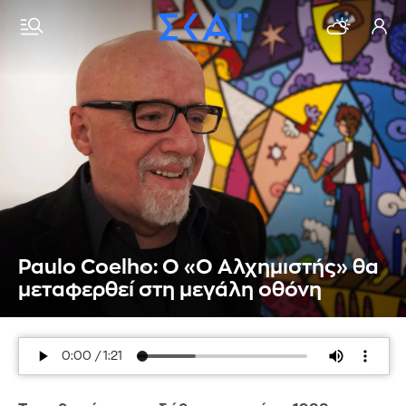
Paulo Coelho: Ο «O Αλχημιστής» θα
μεταφερθεί στη μεγάλη οθόνη