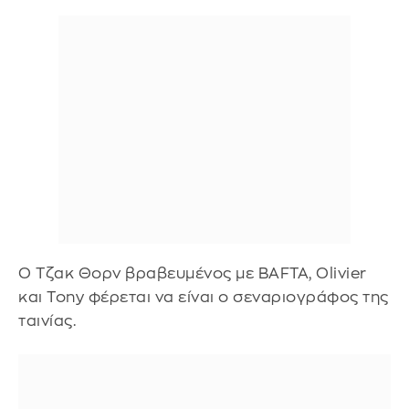
Ο Τζακ Θορν βραβευμένος με BAFTA, Olivier
και Tony φέρεται να είναι ο σεναριογράφος της
ταινίας.