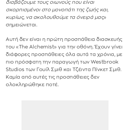
διαβάζουμε τους οιωνούς που είναι
σκορπισμένοι στο μονοπάτι της ζωής και,
κυρίως, να ακολουθούμε τα όνειρά μας
»
σημειώνεται.
Αυτή δεν είναι η πρώτη προσπάθεια διασκευής
του «The Alchemist» για την οθόνη. Έχουν γίνει
διάφορες προσπάθειες όλα αυτά τα χρόνια, με
πιο πρόσφατη την παραγωγή των Westbrook
Studios των Γουίλ Σμιθ και Τζέιντα Πίνκετ Σμιθ.
Καμία από αυτές τις προσπάθειες δεν
ολοκληρώθηκε ποτέ.