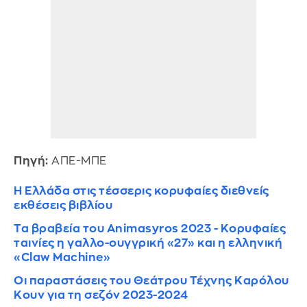
Πηγή:
ΑΠΕ-ΜΠΕ
Η Ελλάδα στις τέσσερις κορυφαίες διεθνείς
εκθέσεις βιβλίου
Τα βραβεία του Animasyros 2023 - Κορυφαίες
ταινίες η γαλλο-ουγγρική «27» και η ελληνική
«Claw Machine»
Οι παραστάσεις του Θεάτρου Τέχνης Καρόλου
Κουν για τη σεζόν 2023-2024