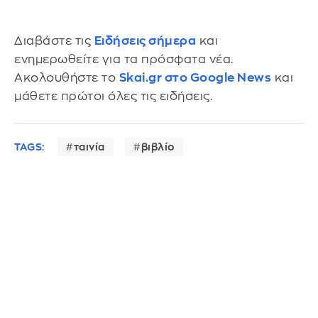
Διαβάστε τις
Ειδήσεις σήμερα
και
ενημερωθείτε για τα πρόσφατα νέα.
Ακολουθήστε το
Skai.gr στο Google News
και
μάθετε πρώτοι όλες τις ειδήσεις.
TAGS:
ταινία
βιβλίο