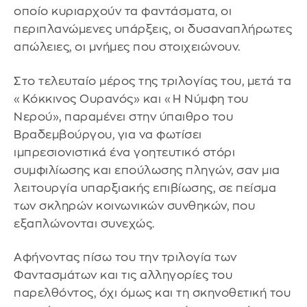
οποίο κυριαρχούν τα φαντάσματα, οι
περιπλανώμενες υπάρξεις, οι δυσαναπλήρωτες
απώλειες, οι μνήμες που στοιχειώνουν.
Στο τελευταίο μέρος της τριλογίας του, μετά τα
«Κόκκινος Ουρανός» και «Η Νύμφη του
Νερού», παραμένει στην ύπαιθρο του
Βραδεμβούργου, για να φωτίσει
ιμπρεσιονιστικά ένα γοητευτικό στόρι
συμφιλίωσης και επούλωσης πληγών, σαν μια
λειτουργία υπαρξιακής επιβίωσης, σε πείσμα
των σκληρών κοινωνικών συνθηκών, που
εξαπλώνονται συνεχώς.
Αφήνοντας πίσω του την τριλογία των
Φαντασμάτων και τις αλληγορίες του
παρελθόντος, όχι όμως και τη σκηνοθετική του