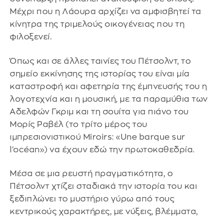
Μέχρι που η Λάουρα αρχίζει να αμφισβητεί τα
κίνητρα της τριμελούς οικογένειας που τη
φιλοξενεί.
Όπως και σε άλλες ταινίες του Πέτσολντ, το
σημείο εκκίνησης της ιστορίας του είναι μία
καταστροφή και αφετηρία της έμπνευσής του η
λογοτεχνία και η μουσική, με τα παραμύθια των
Αδελφών Γκριμ και τη σουίτα για πιάνο του
Μορίς Ραβέλ (το τρίτο μέρος του
ιμπρεσιονιστικού Miroirs: «Une barque sur
l'océan») να έχουν εδώ την πρωτοκαθεδρία.
Μέσα σε μια ρευστή πραγματικότητα, ο
Πέτσολντ χτίζει σταδιακά την ιστορία του και
ξεδιπλώνει το μυστήριο γύρω από τους
κεντρικούς χαρακτήρες, με νύξεις, βλέμματα,