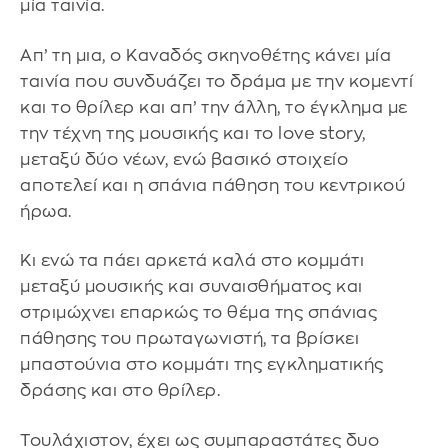
μία ταινία.
Απ’ τη μια, ο Καναδός σκηνοθέτης κάνει μία
ταινία που συνδυάζει το δράμα με την κομεντί
και το θρίλερ και απ’ την άλλη, το έγκλημα με
την τέχνη της μουσικής και το love story,
μεταξύ δύο νέων, ενώ βασικό στοιχείο
αποτελεί και η σπάνια πάθηση του κεντρικού
ήρωα.
Κι ενώ τα πάει αρκετά καλά στο κομμάτι
μεταξύ μουσικής και συναισθήματος και
στριμώχνει επαρκώς το θέμα της σπάνιας
πάθησης του πρωταγωνιστή, τα βρίσκει
μπαστούνια στο κομμάτι της εγκληματικής
δράσης και στο θρίλερ.
Τουλάχιστον, έχει ως συμπαραστάτες δυο