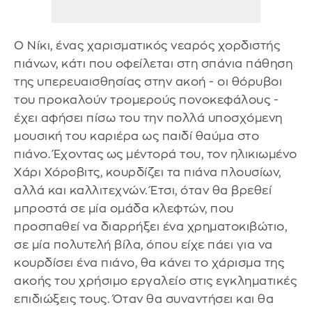
Ο Νίκι, ένας χαρισματικός νεαρός χορδιστής
πιάνων, κάτι που οφείλεται στη σπάνια πάθηση
της υπερευαισθησίας στην ακοή - οι θόρυβοι
του προκαλούν τρομερούς πονοκεφάλους -
έχει αφήσει πίσω του την πολλά υποσχόμενη
μουσική του καριέρα ως παιδί θαύμα στο
πιάνο. Έχοντας ως μέντορά του, τον ηλικιωμένο
Χάρι Χόροβιτς, κουρδίζει τα πιάνα πλουσίων,
αλλά και καλλιτεχνών. Έτσι, όταν θα βρεθεί
μπροστά σε μία ομάδα κλεφτών, που
προσπαθεί να διαρρήξει ένα χρηματοκιβώτιο,
σε μία πολυτελή βίλα, όπου είχε πάει για να
κουρδίσει ένα πιάνο, θα κάνει το χάρισμα της
ακοής του χρήσιμο εργαλείο στις εγκληματικές
επιδιώξεις τους. Όταν θα συναντήσει και θα