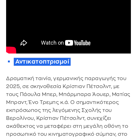
Αντικατοπτρισμοί
Δραματική ταινία, γερμανικής παραγωγής του
2025, σε σκηνοθεσία Κρίστιαν Πέτσολντ, με
τους Πάουλα Μπερ, Μπάρμπαρα Άουερ, Ματίας
Μπραντ, Ένο Τρεμπς κ.ά. Ο σημαντικότερος
εκπρόσωπος της λεγόμενης Σχολής του
Βερολίνου, Κρίστιαν Πέτσολντ, συνεχίζει
ακάθεκτος να μεταφέρει στη μεγάλη οθόνη το
προσωπικό του κινηματογραφικό σύμπαν, στο