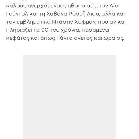
καλούς ανερχόμενους ηθοποιούς, τον Λίο
Γούντολ και τη Χαβάνα Ρόουζ Λιου, αλλά και
τον εμβληματικό Ντάστιν Χόφμαν, που αν και
πλησιάζει τα 90 του χρόνια, παραμένει
κεφάτος και όπως πάντα άνετος και ωραίος.