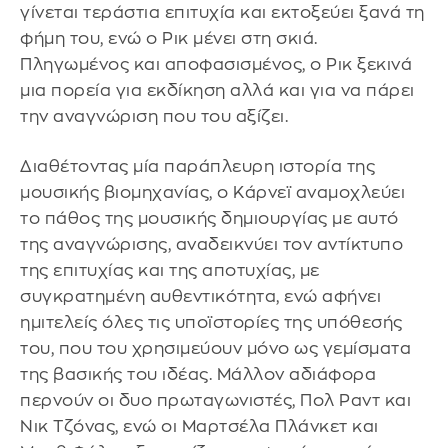
γίνεται τεράστια επιτυχία και εκτοξεύει ξανά τη
φήμη του, ενώ ο Ρικ μένει στη σκιά.
Πληγωμένος και αποφασισμένος, ο Ρικ ξεκινά
μια πορεία για εκδίκηση αλλά και για να πάρει
την αναγνώριση που του αξίζει.
Διαθέτοντας μία παράπλευρη ιστορία της
μουσικής βιομηχανίας, ο Κάρνεϊ αναμοχλεύει
το πάθος της μουσικής δημιουργίας με αυτό
της αναγνώρισης, αναδεικνύει τον αντίκτυπο
της επιτυχίας και της αποτυχίας, με
συγκρατημένη αυθεντικότητα, ενώ αφήνει
ημιτελείς όλες τις υποϊστορίες της υπόθεσής
του, που του χρησιμεύουν μόνο ως γεμίσματα
της βασικής του ιδέας. Μάλλον αδιάφορα
περνούν οι δυο πρωταγωνιστές, Πολ Ραντ και
Νικ Τζόνας, ενώ οι Μαρτσέλα Πλάνκετ και