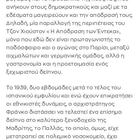
ανήκουν στους δημοκρατικούς και μαζί με τα
εδέσματα μαγειρεύουν και την απόδρασή τους.
Δηλαδή, μία παραλλαγή της περιπέτειας του
Τζον Χιούστον «Η Απόδραση των Έντεκα»,
μόνο που εδώ δεν είναι πρωταγωνιστής το
ποδόσφαιρο και ο αγώνας στο Παρίσι, μεταξύ
αιχμαλώτων και γερμανικής ομάδας, αλλά η
γαστρονομία και η προετοιμασία ενός
ξεχωριστού δείπνου.
Το 1939, δυο εβδομάδες μετά το τέλος του
ισπανικού εμφυλίου και ενώ έχουν επικρατήσει
οι εθνικιστές δυνάμεις, ο αρχιστράτηγος
Φράνκο διατάσσει να τελεστεί ένα επίσημο
δείπνο στο καλύτερο ξενοδοχείο της
Μαδρίτης, το Παλλάς, το οποίο, όμως, είχε
μετατραπεί σε πολεμικό νοσοκομείο, έχει