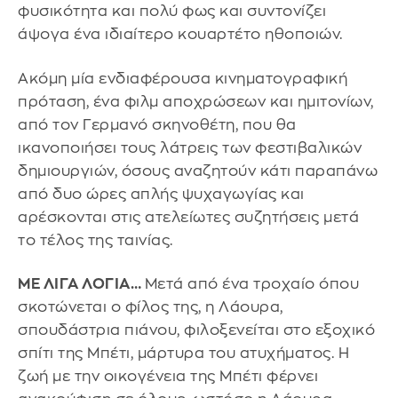
φυσικότητα και πολύ φως και συντονίζει
άψογα ένα ιδιαίτερο κουαρτέτο ηθοποιών.
Ακόμη μία ενδιαφέρουσα κινηματογραφική
πρόταση, ένα φιλμ αποχρώσεων και ημιτονίων,
από τον Γερμανό σκηνοθέτη, που θα
ικανοποιήσει τους λάτρεις των φεστιβαλικών
δημιουργιών, όσους αναζητούν κάτι παραπάνω
από δυο ώρες απλής ψυχαγωγίας και
αρέσκονται στις ατελείωτες συζητήσεις μετά
το τέλος της ταινίας.
ΜΕ ΛΙΓΑ ΛΟΓΙΑ…
Μετά από ένα τροχαίο όπου
σκοτώνεται ο φίλος της, η Λάουρα,
σπουδάστρια πιάνου, φιλοξενείται στο εξοχικό
σπίτι της Μπέτι, μάρτυρα του ατυχήματος. Η
ζωή με την οικογένεια της Μπέτι φέρνει