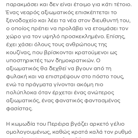
παρακμάσει και δεν είναι έτοιμο για κάτι τέτοιο.
Ένας νεαρός αξιωματικός επισκέπτεται το
ξενοδοχείο και λέει τα νέα στον διευθυντή του,
ο οποίος πρέπει να προλάβει να ετοιμάσει τον
χώρο για τον υψηλό προσκεκλημένο. Επίσης,
έχει χάσει όλους τους ανθρώπους της
κουζίνας, που βρίσκονται κρατούμενοι ως
υποστηρικτές των δημοκρατικών. Ο
αξιωματικός θα δεχθεί να βγουν από τη
φυλακή και να επιστρέψουν στο πόστο τους,
ενώ τα πράγματα γίνονται ακόμη πιο
πολύπλοκα όταν έρχεται ένας ανώτερος
αξιωματικός, ένας φανατικός φαντασμένος
φασίστας.
Η κωμωδία του Περέιρα βγάζει αρκετό γέλιο
ομολογουμένως, καθώς κρατά καλά τον ρυθμό