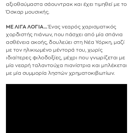
αξιοθαύμαστα σάουντρακ και έχει τιμηθεί με το
Όσκαρ μουσικής.
ΜΕ ΛΙΓΑ ΛΟΓΙΑ…
Ένας νεαρός χαρισματικός
χορδιστής πιάνων, που πάσχει από μία σπάνια
ασθένεια ακοής, δουλεύει στη Νέα Υόρκη, μαζί
με τον ηλικιωμένο μέντορά του, χωρίς
ιδιαίτερες φιλοδοξίες, μέχρι που γνωρίζεται με
μία νεαρή ταλαντούχα πιανίστρια και μπλέκεται
με μία συμμορία ληστών χρηματοκιβωτίων.