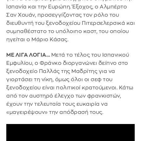
Ισπανία και την Ευρώπη. Έξοχος, ο Αλμπέρτο
Σαν Χουάν, προσεγγίζοντας τον ρόλο του
διευθυντή του ξενοδοχείου Πιτερσελερσικά και
συμπαθέστατο το υπόλοιπο καστ, του οποίου
ηγείται ο Μάριο Κάσας.
ΜΕ ΛΙΓΑ ΛΟΓΙΑ…
Μετά το τέλος του Ισπανικού
Εμφυλίου, ο Φράνκο διοργανώνει δείπνο στο
ξενοδοχείο Παλλάς της Μαδρίτης για να
γιορτάσει τη νίκη, όμως όλοι οι σεφ του
ξενοδοχείου είναι πολιτικοί κρατούμενοι. Κάτω
από τον αυστηρό έλεγχο των φρανκιστών,
έχουν την τελευταία τους ευκαιρία να
«μαγειρέψουν» την απόδρασή τους.