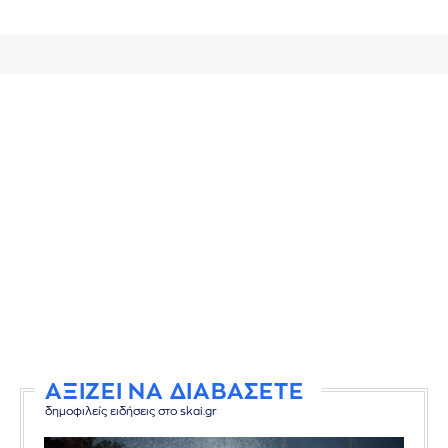
ΑΞΙΖΕΙ ΝΑ ΔΙΑΒΑΣΕΤΕ
δημοφιλείς ειδήσεις στο skai.gr