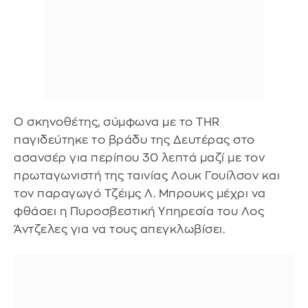
Ο σκηνοθέτης, σύμφωνα με το THR
παγιδεύτηκε το βράδυ της Δευτέρας στο
ασανσέρ για περίπου 30 λεπτά μαζί με τον
πρωταγωνιστή της ταινίας Λουκ Γουίλσον και
τον παραγωγό Τζέιμς Λ. Μπρουκς μέχρι να
φθάσει η Πυροσβεστική Υπηρεσία του Λος
Άντζελες για να τους απεγκλωβίσει.