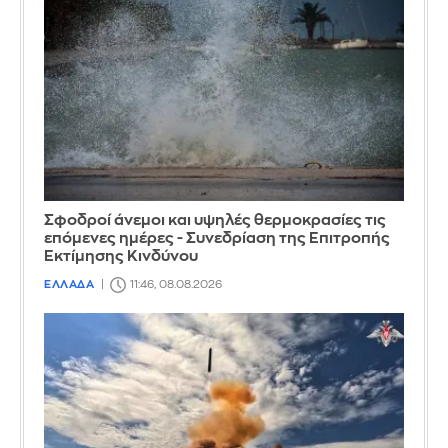
Σφοδροί άνεμοι και υψηλές θερμοκρασίες τις
επόμενες ημέρες - Συνεδρίαση της Επιτροπής
Εκτίμησης Κινδύνου
ΕΛΛΑΔΑ
11:46, 08.08.2026