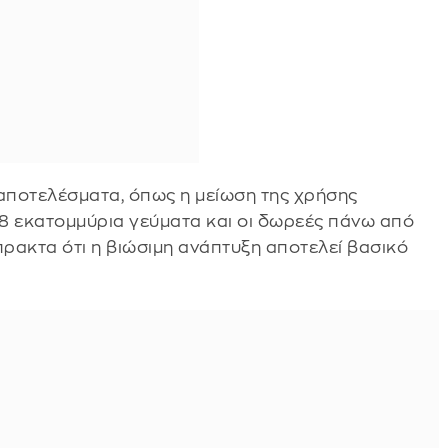
 αποτελέσματα, όπως η μείωση της χρήσης
8 εκατομμύρια γεύματα και οι δωρεές πάνω από
πρακτα ότι η βιώσιμη ανάπτυξη αποτελεί βασικό