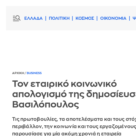
ΕΛΛΑΔΑ
ΠΟΛΙΤΙΚΗ
ΚΟΣΜΟΣ
ΟΙΚΟΝΟΜΙΑ
Ψ
ΑΡΧΙΚΗ
/
BUSINESS
Τον εταιρικό κοινωνικό
απολογισμό της δημοσίευσ
Βασιλόπουλος
Τις πρωτοβουλίες, τα αποτελέσματα και τους στόχ
περιβάλλον, την κοινωνία και τους εργαζομένους
παρουσίασε για μία ακόμη χρονιά η εταιρεία