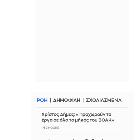
ΡΟΗ
ΔΗΜΟΦΙΛΗ
ΣΧΟΛΙΑΣΜΕΝΑ
Χρίστος Δήμας: «Προχωρούν τα
έργα σε όλο το μήκος του ΒΟΑΚ»
IN 2 HOURS