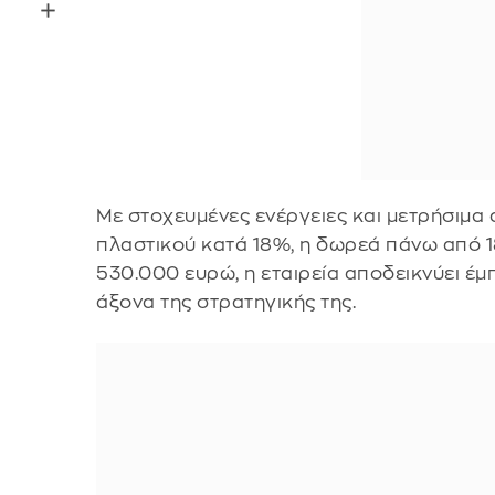
Με στοχευμένες ενέργειες και μετρήσιμα
πλαστικού κατά 18%, η δωρεά πάνω από 1
530.000 ευρώ, η εταιρεία αποδεικνύει έμ
άξονα της στρατηγικής της.