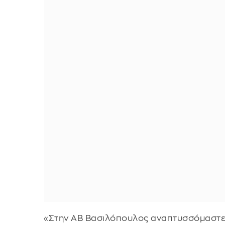
«Στην ΑΒ Βασιλόπουλος αναπτυσσόμαστε σ