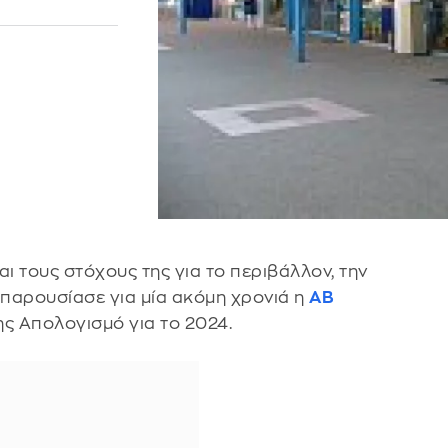
ι τους στόχους της για το περιβάλλον, την
 παρουσίασε για μία ακόμη χρονιά η
ΑΒ
ης Απολογισμό για το 2024.