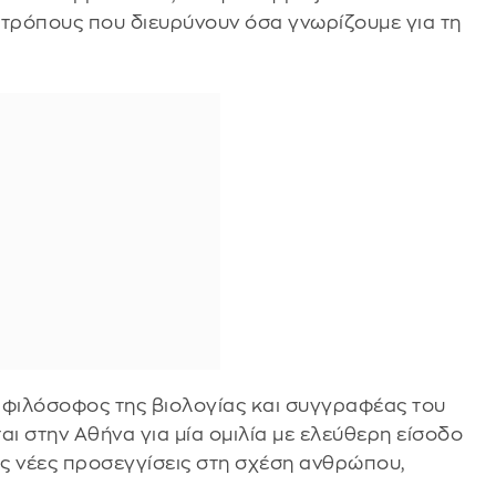
 τρόπους που διευρύνουν όσα γνωρίζουμε για τη
 φιλόσοφος της βιολογίας και συγγραφέας του
ται στην Αθήνα για μία ομιλία με ελεύθερη είσοδο
ις νέες προσεγγίσεις στη σχέση ανθρώπου,