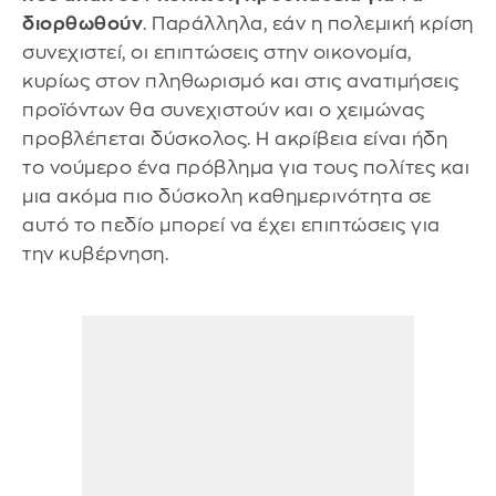
διορθωθούν
. Παράλληλα, εάν η πολεμική κρίση
συνεχιστεί, οι επιπτώσεις στην οικονομία,
κυρίως στον πληθωρισμό και στις ανατιμήσεις
προϊόντων θα συνεχιστούν και ο χειμώνας
προβλέπεται δύσκολος. Η ακρίβεια είναι ήδη
το νούμερο ένα πρόβλημα για τους πολίτες και
μια ακόμα πιο δύσκολη καθημερινότητα σε
αυτό το πεδίο μπορεί να έχει επιπτώσεις για
την κυβέρνηση.