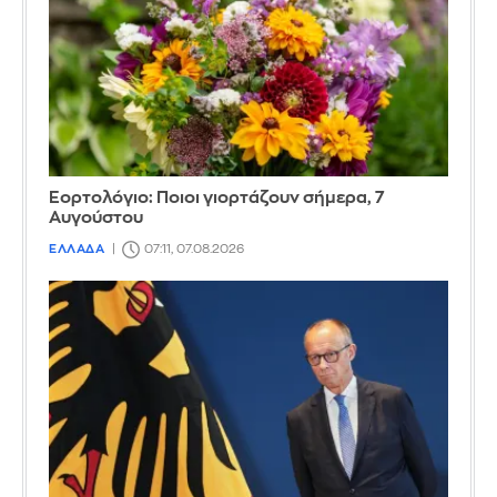
Εορτολόγιο: Ποιοι γιορτάζουν σήμερα, 7
Αυγούστου
ΕΛΛΑΔΑ
07:11, 07.08.2026