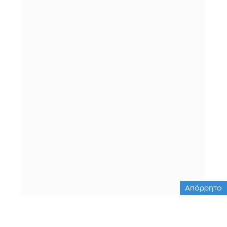
Απόρρητο