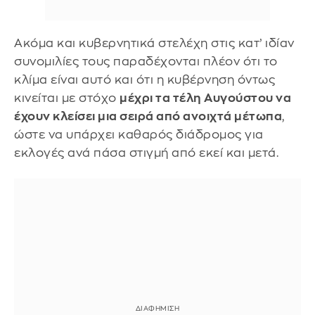
Ακόμα και κυβερνητικά στελέχη στις κατ’ ιδίαν
συνομιλίες τους παραδέχονται πλέον ότι το
κλίμα είναι αυτό και ότι η κυβέρνηση όντως
κινείται με στόχο
μέχρι τα τέλη Αυγούστου να
έχουν κλείσει μια σειρά από ανοιχτά μέτωπα
,
ώστε να υπάρχει καθαρός διάδρομος για
εκλογές ανά πάσα στιγμή από εκεί και μετά.