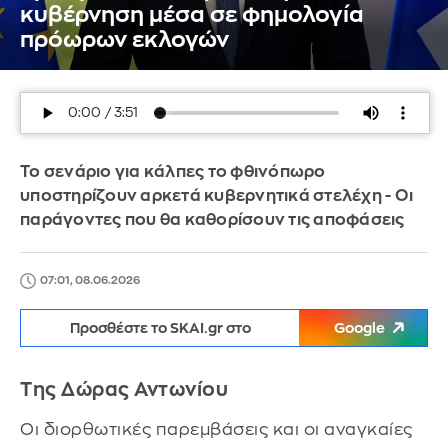
κυβέρνηση μέσα σε φημολογία
πρόωρων εκλογών
Το σενάριο για κάλπες το φθινόπωρο
υποστηρίζουν αρκετά κυβερνητικά στελέχη - Οι
παράγοντες που θα καθορίσουν τις αποφάσεις
07:01, 08.06.2026
Προσθέστε το SKAI.gr στο
Google
Της Δώρας Αντωνίου
Οι διορθωτικές παρεμβάσεις και οι αναγκαίες