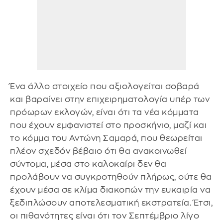
Ένα άλλο στοιχείο που αξιολογείται σοβαρά
και βαραίνει στην επιχειρηματολογία υπέρ των
πρόωρων εκλογών, είναι ότι τα νέα κόμματα
που έχουν εμφανιστεί στο προσκήνιο, μαζί και
το κόμμα του Αντώνη Σαμαρά, που θεωρείται
πλέον σχεδόν βέβαιο ότι θα ανακοινωθεί
σύντομα, μέσα στο καλοκαίρι δεν θα
προλάβουν να συγκροτηθούν πλήρως, ούτε θα
έχουν μέσα σε κλίμα διακοπών την ευκαιρία να
ξεδιπλώσουν αποτελεσματική εκστρατεία. Έτσι,
οι πιθανότητες είναι ότι τον Σεπτέμβριο λίγο