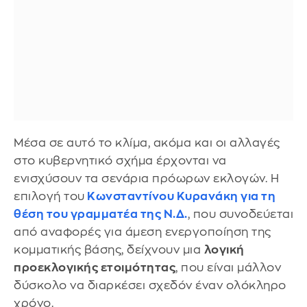
Μέσα σε αυτό το κλίμα, ακόμα και οι αλλαγές
στο κυβερνητικό σχήμα έρχονται να
ενισχύσουν τα σενάρια πρόωρων εκλογών. Η
επιλογή του
Κωνσταντίνου Κυρανάκη για τη
θέση του γραμματέα της Ν.Δ.
, που συνοδεύεται
από αναφορές για άμεση ενεργοποίηση της
κομματικής βάσης, δείχνουν μια
λογική
προεκλογικής ετοιμότητας
, που είναι μάλλον
δύσκολο να διαρκέσει σχεδόν έναν ολόκληρο
χρόνο.