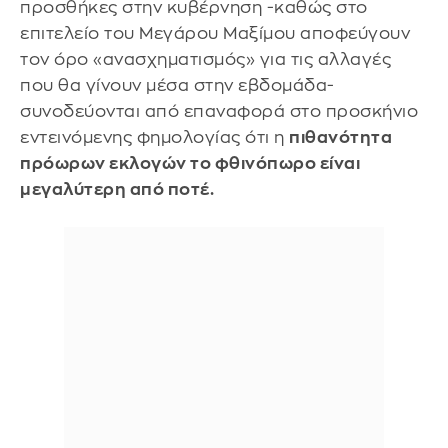
προσθήκες στην κυβέρνηση -καθώς στο
επιτελείο του Μεγάρου Μαξίμου αποφεύγουν
τον όρο «ανασχηματισμός» για τις αλλαγές
που θα γίνουν μέσα στην εβδομάδα-
συνοδεύονται από επαναφορά στο προσκήνιο
εντεινόμενης φημολογίας ότι η
πιθανότητα
πρόωρων εκλογών το φθινόπωρο είναι
μεγαλύτερη από ποτέ.