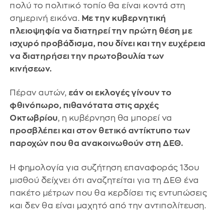
πολύ το πολιτικό τοπίο θα είναι κοντά στη
σημερινή εικόνα.
Με την κυβερνητική
πλειοψηφία να διατηρεί την πρώτη θέση με
ισχυρό προβάδισμα, που δίνει και την ευχέρεια
να διατηρήσει την πρωτοβουλία των
κινήσεων.
Πέραν αυτών,
εάν οι εκλογές γίνουν το
φθινόπωρο, πιθανότατα στις αρχές
Οκτωβρίου
, η κυβέρνηση θα μπορεί να
προσβλέπει και στον θετικό αντίκτυπο των
παροχών που θα ανακοινωθούν στη ΔΕΘ.
Η φημολογία για συζήτηση επαναφοράς 13ου
μισθού δείχνει ότι αναζητείται για τη ΔΕΘ ένα
πακέτο μέτρων που θα κερδίσει τις εντυπώσεις
και δεν θα είναι μαχητό από την αντιπολίτευση.