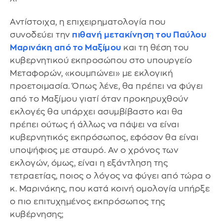
Αντίστοιχα, η επιχειρηματολογία που
συνοδεύει την
πιθανή μετακίνηση του Παύλου
Μαρινάκη από το Μαξίμου
και τη θέση του
κυβερνητικού εκπροσώπου στο υπουργείο
Μεταφορών, «κουμπώνει» με εκλογική
προετοιμασία. Όπως λένε, θα πρέπει να φύγει
από το Μαξίμου γιατί όταν προκηρυχθούν
εκλογές θα υπάρχει ασυμβίβαστο και θα
πρέπει ούτως ή άλλως να πάψει να είναι
κυβερνητικός εκπρόσωπος, εφόσον θα είναι
υποψήφιος με σταυρό. Αν ο χρόνος των
εκλογών, όμως, είναι η εξάντληση της
τετραετίας, ποιος ο λόγος να φύγει από τώρα ο
κ. Μαρινάκης, που κατά κοινή ομολογία υπήρξε
ο πιο επιτυχημένος εκπρόσωπος της
κυβέρνησης;